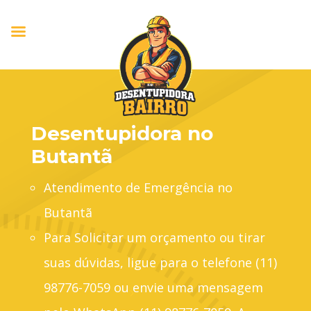
Desentupidora no
Butantã
Atendimento de Emergência no
Butantã
Para Solicitar um orçamento ou tirar
suas dúvidas, ligue para o telefone (11)
98776-7059 ou envie uma mensagem