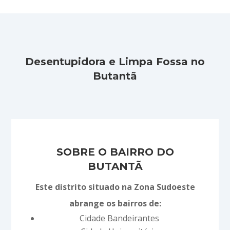
Desentupidora e Limpa Fossa no
Butantã
SOBRE O BAIRRO DO
BUTANTÃ
Este distrito situado na Zona Sudoeste
abrange os bairros de:
Cidade Bandeirantes