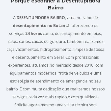
Porque esconher a Desentupidora
Bairro
A
DESENTUPIDORA BAIRRO,
atua no ramo de
desentupimento no Butantã
, oferecendo os
serviços
24 horas
como, desentupimento em pias,
ralos, canos, caixas de gordura, também realizamos
caça vazamentos, hidrojateamento, limpeza de fossa
e desentupimento em Geral. Com profissionais
experientes, atuamos no mercado desde 2010, com
equipamentos modernos, frota de veículos e uma
estratégia de atendimento de emergência no seu
bairro. É com muita dedicação que realizamos nossos
serviços cada vez mais rápido e com qualidade,
Solicite agora mesmo uma visita técnica sem