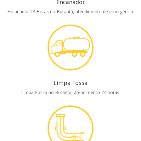
Encanador
Encanador 24 Horas no Butantã, atendimento de emergência.
Limpa Fossa
Limpa Fossa no Butantã, atendimento 24 horas.