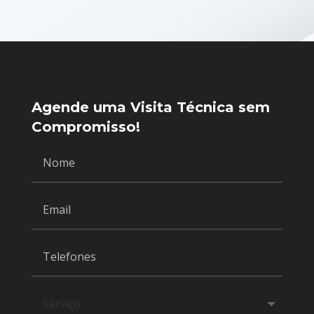
Agende uma Visita Técnica sem
Compromisso!