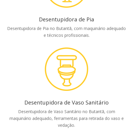
Desentupidora de Pia
Desentupidora de Pia no Butantã, com maquinário adequado
e técnicos profissionais.
Desentupidora de Vaso Sanitário
Desentupidora de Vaso Sanitário no Butantã, com
maquinário adequado, ferramentas para retirada do vaso e
vedação.