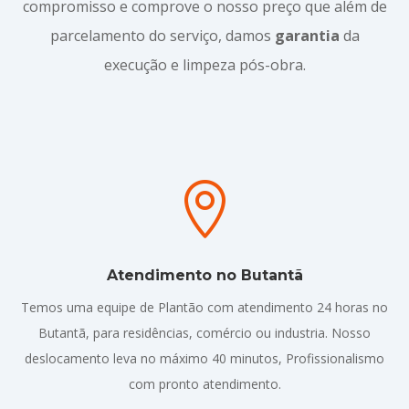
compromisso e comprove o nosso preço que além de
parcelamento do serviço, damos
garantia
da
execução e limpeza pós-obra.

Atendimento no Butantã
Temos uma equipe de Plantão com atendimento 24 horas no
Butantã, para residências, comércio ou industria. Nosso
deslocamento leva no máximo 40 minutos, Profissionalismo
com pronto atendimento.