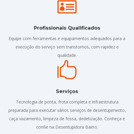

Profissionais Qualificados
Equipe com ferramentas e equipamentos adequados para a
execução do serviço sem transtornos, com rapidez e
qualidade.

Serviços
Tecnologia de ponta, frota completa e infraestrutura
preparada para executar vários serviços de desentupimento,
caça vazamento, limpeza de fossa, dedetização. Conheça e
confie na Desentupidora Bairro.