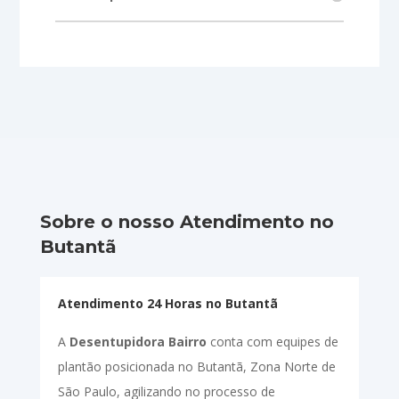
Sobre o nosso Atendimento no
Butantã
Atendimento 24 Horas no Butantã
A
Desentupidora Bairro
conta com equipes de
plantão posicionada no Butantã, Zona Norte de
São Paulo, agilizando no processo de