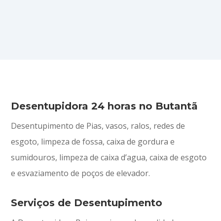
Desentupidora 24 horas no Butantã
Desentupimento de Pias, vasos, ralos, redes de
esgoto, limpeza de fossa, caixa de gordura e
sumidouros, limpeza de caixa d’agua, caixa de esgoto
e esvaziamento de poços de elevador.
Serviços de Desentupimento