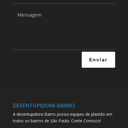
Enviar
DESENTUPIDORA BAIRRO
A desentupidora Bairro possui equipes de plantão em
todos os bairros de São Paulo. Conte Conosco!