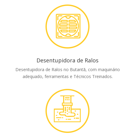
Desentupidora de Ralos
Desentupidora de Ralos no Butantã, com maquinário
adequado, ferramentas e Técnicos Treinados.