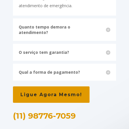
atendimento de emergência.
Quanto tempo demora o
atendimento?
O serviço tem garantia?
Qual a forma de pagamento?
Ligue Agora Mesmo!
(11) 98776-7059