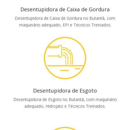
Desentupidora de Caixa de Gordura
Desentupidora de Caixa de Gordura no Butantã, com
maquinário adequado, EPI e Técnicos Treinados.
Desentupidora de Esgoto
Desentupidora de Esgoto no Butantã, com maquinário
adequado, Hidrojato e Técnicos Treinados.