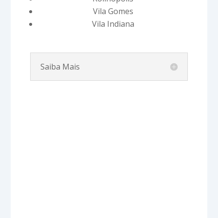
Vila Gomes
Vila Indiana
Saiba Mais