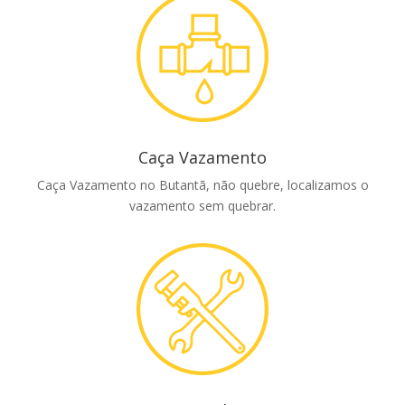
Caça Vazamento
Caça Vazamento no Butantã, não quebre, localizamos o
vazamento sem quebrar.