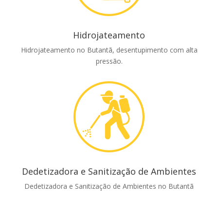
Hidrojateamento
Hidrojateamento no Butantã, desentupimento com alta
pressão.
Dedetizadora e Sanitização de Ambientes
Dedetizadora e Sanitização de Ambientes no Butantã