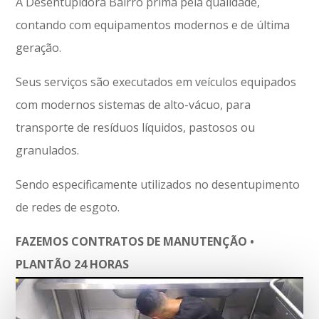
A Desentupidora Bairro prima pela qualidade,
contando com equipamentos modernos e de última
geração.
Seus serviços são executados em veículos equipados
com modernos sistemas de alto-vácuo, para
transporte de resíduos líquidos, pastosos ou
granulados.
Sendo especificamente utilizados no desentupimento
de redes de esgoto.
FAZEMOS CONTRATOS DE MANUTENÇÃO •
PLANTÃO 24 HORAS