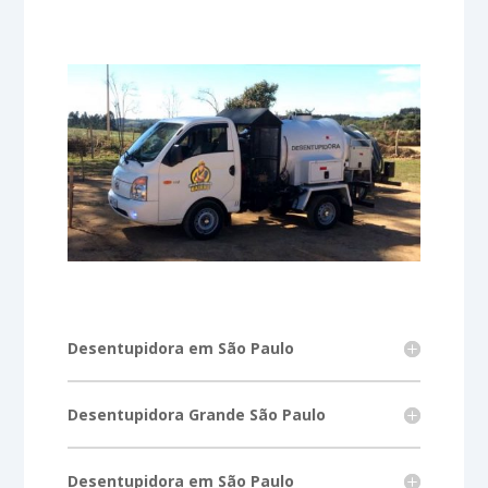
Desentupidora em São Paulo
Desentupidora Grande São Paulo
Desentupidora em São Paulo