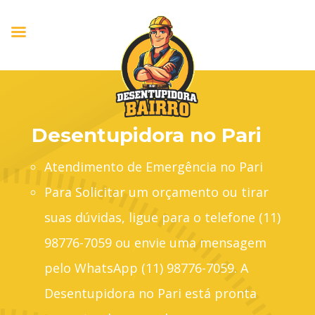
Desentupidora no Pari
Atendimento de Emergência no Pari
Para Solicitar um orçamento ou tirar
suas dúvidas, ligue para o telefone (11)
98776-7059 ou envie uma mensagem
pelo WhatsApp (11) 98776-7059. A
Desentupidora no Pari está pronta