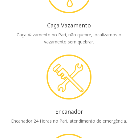
Caça Vazamento
Caça Vazamento no Pari, não quebre, localizamos o
vazamento sem quebrar.
Encanador
Encanador 24 Horas no Pari, atendimento de emergência.