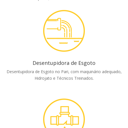
Desentupidora de Esgoto
Desentupidora de Esgoto no Pari, com maquinário adequado,
Hidrojato e Técnicos Treinados.