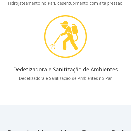
Hidrojateamento no Pari, desentupimento com alta pressão.
Dedetizadora e Sanitização de Ambientes
Dedetizadora e Sanitização de Ambientes no Pari