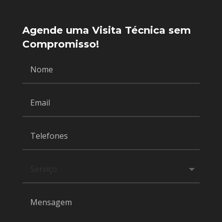
Agende uma Visita Técnica sem
Compromisso!