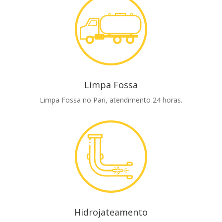
Limpa Fossa
Limpa Fossa no Pari, atendimento 24 horas.
Hidrojateamento