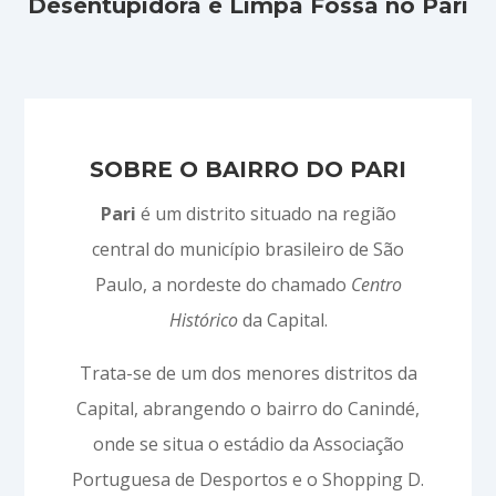
Desentupidora e Limpa Fossa no Pari
SOBRE O BAIRRO DO PARI
Pari
é um distrito situado na região
central do município brasileiro de São
Paulo, a nordeste do chamado
Centro
Histórico
da Capital.
Trata-se de um dos menores distritos da
Capital, abrangendo o bairro do Canindé,
onde se situa o estádio da Associação
Portuguesa de Desportos e o Shopping D.