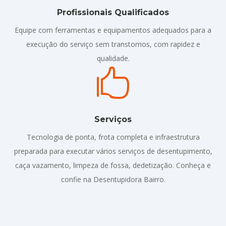
Profissionais Qualificados
Equipe com ferramentas e equipamentos adequados para a
execução do serviço sem transtornos, com rapidez e
qualidade.

Serviços
Tecnologia de ponta, frota completa e infraestrutura
preparada para executar vários serviços de desentupimento,
caça vazamento, limpeza de fossa, dedetização. Conheça e
confie na Desentupidora Bairro.