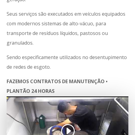
Seus serviços são executados em veículos equipados
com modernos sistemas de alto-vácuo, para
transporte de resíduos líquidos, pastosos ou
granulados.
Sendo especificamente utilizados no desentupimento
de redes de esgoto.
FAZEMOS CONTRATOS DE MANUTENÇÃO •
PLANTÃO 24 HORAS