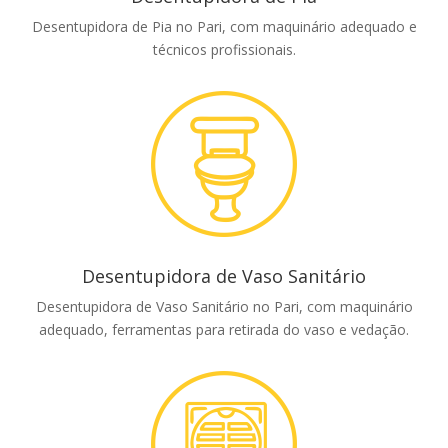
Desentupidora de Pia no Pari, com maquinário adequado e
técnicos profissionais.
Desentupidora de Vaso Sanitário
Desentupidora de Vaso Sanitário no Pari, com maquinário
adequado, ferramentas para retirada do vaso e vedação.