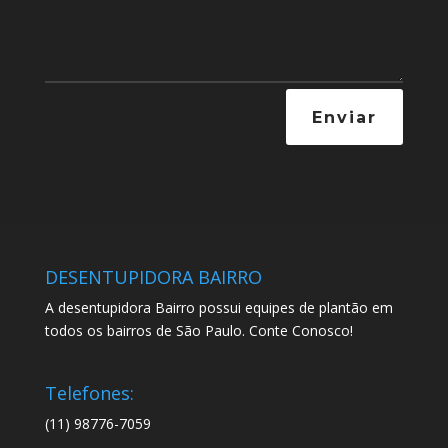
Enviar
DESENTUPIDORA BAIRRO
A desentupidora Bairro possui equipes de plantão em
todos os bairros de São Paulo. Conte Conosco!
Telefones:
(11) 98776-7059