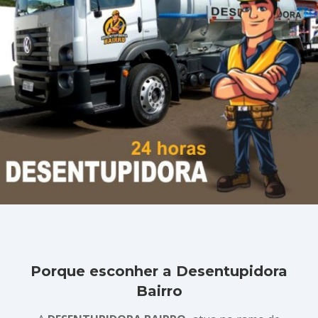
Porque esconher a Desentupidora
Bairro