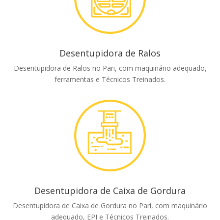
Desentupidora de Ralos
Desentupidora de Ralos no Pari, com maquinário adequado,
ferramentas e Técnicos Treinados.
Desentupidora de Caixa de Gordura
Desentupidora de Caixa de Gordura no Pari, com maquinário
adequado, EPI e Técnicos Treinados.