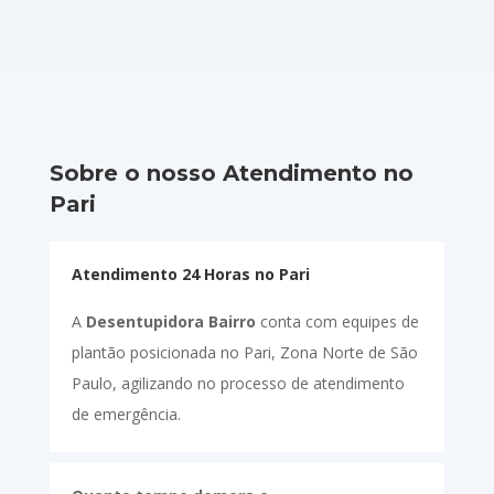
Sobre o nosso Atendimento no
Pari
Atendimento 24 Horas no Pari
A
Desentupidora Bairro
conta com equipes de
plantão posicionada no Pari, Zona Norte de São
Paulo, agilizando no processo de atendimento
de emergência.