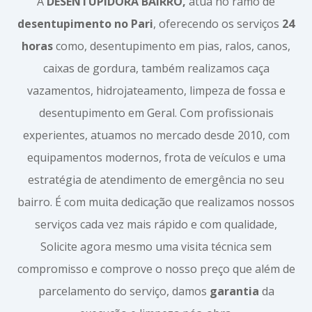
A
DESENTUPIDORA BAIRRO,
atua no ramo de
desentupimento no Pari
, oferecendo os serviços
24
horas
como, desentupimento em pias, ralos, canos,
caixas de gordura, também realizamos caça
vazamentos, hidrojateamento, limpeza de fossa e
desentupimento em Geral. Com profissionais
experientes, atuamos no mercado desde 2010, com
equipamentos modernos, frota de veículos e uma
estratégia de atendimento de emergência no seu
bairro. É com muita dedicação que realizamos nossos
serviços cada vez mais rápido e com qualidade,
Solicite agora mesmo uma visita técnica sem
compromisso e comprove o nosso preço que além de
parcelamento do serviço, damos
garantia
da