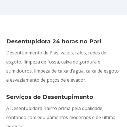
Desentupidora 24 horas no Pari
Desentupimento de Pias, vasos, ralos, redes de
esgoto, limpeza de fossa, caixa de gordura e
sumidouros, limpeza de caixa d’agua, caixa de esgoto
e esvaziamento de poços de elevador.
Serviços de Desentupimento
A Desentupidora Bairro prima pela qualidade,
contando com equipamentos modernos e de última
geração.