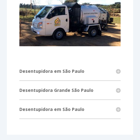
Desentupidora em São Paulo
Desentupidora Grande São Paulo
Desentupidora em São Paulo