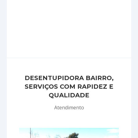
DESENTUPIDORA BAIRRO,
SERVIÇOS COM RAPIDEZ E
QUALIDADE
Atendimento