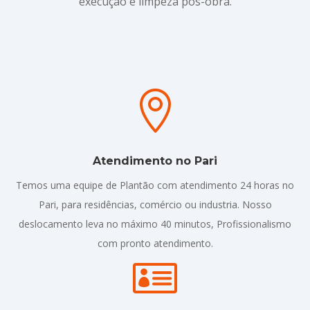
execução e limpeza pós-obra.

Atendimento no Pari
Temos uma equipe de Plantão com atendimento 24 horas no
Pari, para residências, comércio ou industria. Nosso
deslocamento leva no máximo 40 minutos, Profissionalismo
com pronto atendimento.
