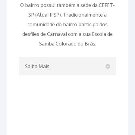
O bairro possui também a sede da CEFET-
SP (Atual IFSP). Tradicionalmente a
comunidade do bairro participa dos
desfiles de Carnaval com a sua Escola de
Samba Colorado do Brás.
Saiba Mais