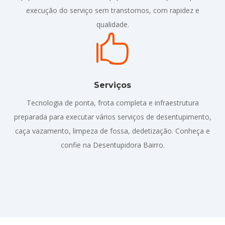
execução do serviço sem transtornos, com rapidez e
qualidade.

Serviços
Tecnologia de ponta, frota completa e infraestrutura
preparada para executar vários serviços de desentupimento,
caça vazamento, limpeza de fossa, dedetização. Conheça e
confie na Desentupidora Bairro.