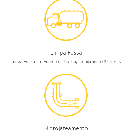
Limpa Fossa
Limpa Fossa em Franco da Rocha, atendimento 24 horas.
Hidrojateamento