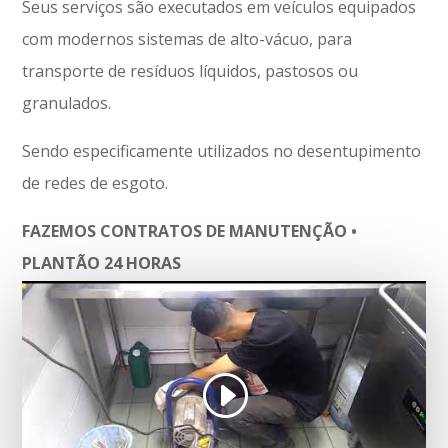
Seus serviços são executados em veículos equipados
com modernos sistemas de alto-vácuo, para
transporte de resíduos líquidos, pastosos ou
granulados.
Sendo especificamente utilizados no desentupimento
de redes de esgoto.
FAZEMOS CONTRATOS DE MANUTENÇÃO •
PLANTÃO 24 HORAS