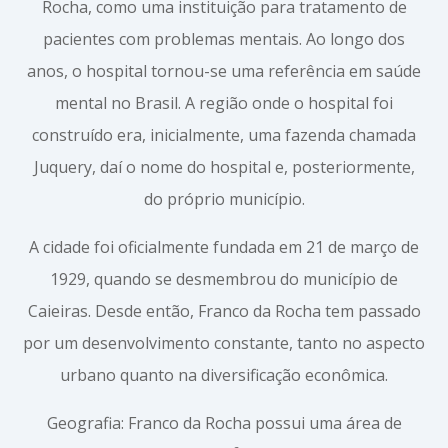
Rocha, como uma instituição para tratamento de
pacientes com problemas mentais. Ao longo dos
anos, o hospital tornou-se uma referência em saúde
mental no Brasil. A região onde o hospital foi
construído era, inicialmente, uma fazenda chamada
Juquery, daí o nome do hospital e, posteriormente,
do próprio município.
A cidade foi oficialmente fundada em 21 de março de
1929, quando se desmembrou do município de
Caieiras. Desde então, Franco da Rocha tem passado
por um desenvolvimento constante, tanto no aspecto
urbano quanto na diversificação econômica.
Geografia: Franco da Rocha possui uma área de