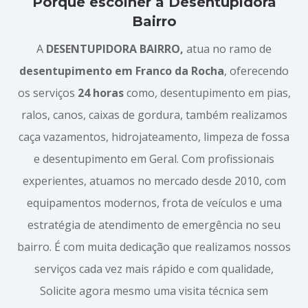
Porque escolher a Desentupidora
Bairro
A
DESENTUPIDORA BAIRRO,
atua no ramo de
desentupimento em Franco da Rocha
, oferecendo
os serviços
24 horas
como, desentupimento em pias,
ralos, canos, caixas de gordura, também realizamos
caça vazamentos, hidrojateamento, limpeza de fossa
e desentupimento em Geral. Com profissionais
experientes, atuamos no mercado desde 2010, com
equipamentos modernos, frota de veículos e uma
estratégia de atendimento de emergência no seu
bairro. É com muita dedicação que realizamos nossos
serviços cada vez mais rápido e com qualidade,
Solicite agora mesmo uma visita técnica sem