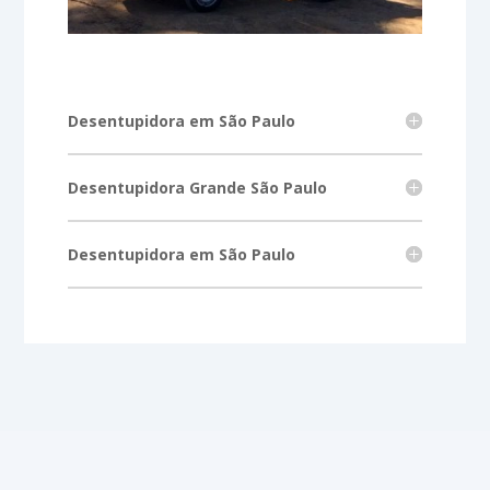
Desentupidora em São Paulo
Desentupidora Grande São Paulo
Desentupidora em São Paulo