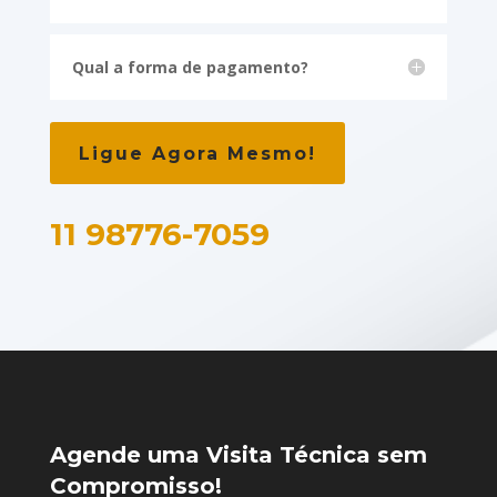
Qual a forma de pagamento?
Ligue Agora Mesmo!
11 98776-7059
Agende uma Visita Técnica sem
Compromisso!