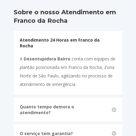
Sobre o nosso Atendimento em
Franco da Rocha
Atendimento 24 Horas em Franco da
Rocha
A
Desentupidora Bairro
conta com equipes de
plantão posicionada em Franco da Rocha, Zona
Norte de São Paulo, agilizando no processo de
atendimento de emergência.
Quanto tempo demora o
atendimento?
O serviço tem garantia?