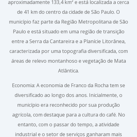
aproximadamente 133,4 km² e está localizada a cerca
de 41 km do centro da cidade de São Paulo. O
município faz parte da Região Metropolitana de São
Paulo e está situado em uma região de transição
entre a Serra da Cantareira e a Planície Litorânea,
caracterizada por uma topografia diversificada, com
áreas de relevo montanhoso e vegetação de Mata
Atlântica.
Economia: A economia de Franco da Rocha tem se
diversificado ao longo dos anos. Inicialmente, o
município era reconhecido por sua produção
agrícola, com destaque para a cultura do café. No
entanto, com o passar do tempo, a atividade
industrial e o setor de serviços ganharam mais