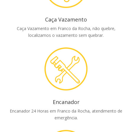
Caça Vazamento
Caça Vazamento em Franco da Rocha, não quebre,
localizamos o vazamento sem quebrar.
Encanador
Encanador 24 Horas em Franco da Rocha, atendimento de
emergência.