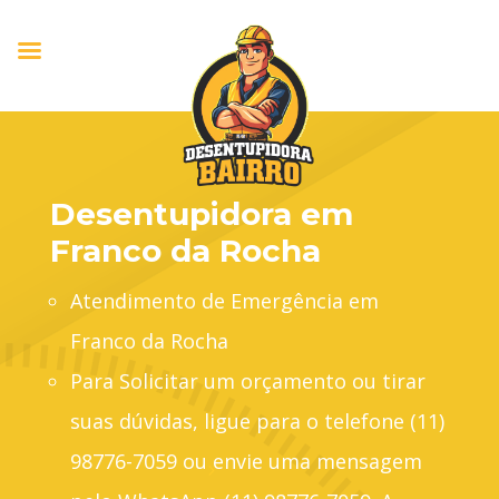
Desentupidora em
Franco da Rocha
Atendimento de Emergência em
Franco da Rocha
Para Solicitar um orçamento ou tirar
suas dúvidas, ligue para o telefone (11)
98776-7059 ou envie uma mensagem