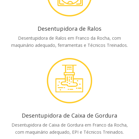
Desentupidora de Ralos
Desentupidora de Ralos em Franco da Rocha, com
maquinário adequado, ferramentas e Técnicos Treinados.
Desentupidora de Caixa de Gordura
Desentupidora de Caixa de Gordura em Franco da Rocha,
com maquinário adequado, EPI e Técnicos Treinados.