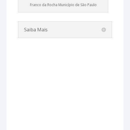
Franco da Rocha Município de São Paulo
Saiba Mais