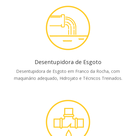
Desentupidora de Esgoto
Desentupidora de Esgoto em Franco da Rocha, com
maquinário adequado, Hidrojato e Técnicos Treinados.