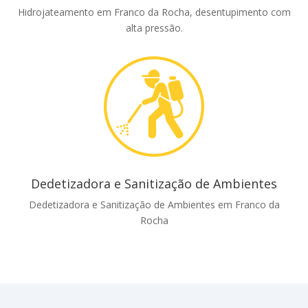
Hidrojateamento em Franco da Rocha, desentupimento com
alta pressão.
Dedetizadora e Sanitização de Ambientes
Dedetizadora e Sanitização de Ambientes em Franco da
Rocha