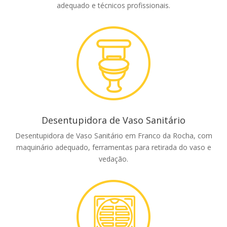
adequado e técnicos profissionais.
Desentupidora de Vaso Sanitário
Desentupidora de Vaso Sanitário em Franco da Rocha, com
maquinário adequado, ferramentas para retirada do vaso e
vedação.