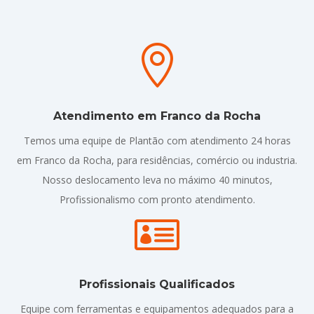

Atendimento em Franco da Rocha
Temos uma equipe de Plantão com atendimento 24 horas
em Franco da Rocha, para residências, comércio ou industria.
Nosso deslocamento leva no máximo 40 minutos,
Profissionalismo com pronto atendimento.

Profissionais Qualificados
Equipe com ferramentas e equipamentos adequados para a