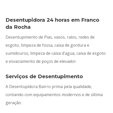
Desentupidora 24 horas em Franco
da Rocha
Desentupimento de Pias, vasos, ralos, redes de
esgoto, limpeza de fossa, caixa de gordura e
sumidouros, limpeza de caixa d’agua, caixa de esgoto
e esvaziamento de poços de elevador.
Serviços de Desentupimento
A Desentupidora Bairro prima pela qualidade,
contando com equipamentos modernos e de última
geração.