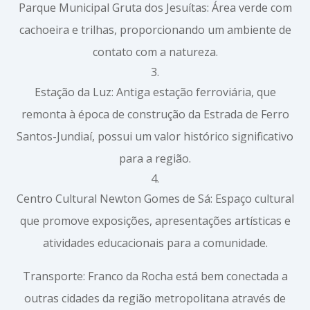
Parque Municipal Gruta dos Jesuítas: Área verde com
cachoeira e trilhas, proporcionando um ambiente de
contato com a natureza.
Estação da Luz: Antiga estação ferroviária, que
remonta à época de construção da Estrada de Ferro
Santos-Jundiaí, possui um valor histórico significativo
para a região.
Centro Cultural Newton Gomes de Sá: Espaço cultural
que promove exposições, apresentações artísticas e
atividades educacionais para a comunidade.
Transporte: Franco da Rocha está bem conectada a
outras cidades da região metropolitana através de