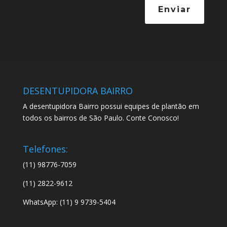
Enviar
DESENTUPIDORA BAIRRO
A desentupidora Bairro possui equipes de plantão em
todos os bairros de São Paulo. Conte Conosco!
Telefones:
(11) 98776-7059
(11) 2822-9612
WhatsApp: (11) 9 9739-5404