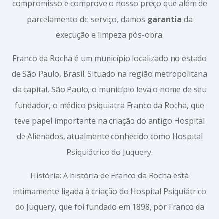
compromisso e comprove o nosso preço que além de
parcelamento do serviço, damos
garantia
da
execução e limpeza pós-obra.
Franco da Rocha é um município localizado no estado
de São Paulo, Brasil. Situado na região metropolitana
da capital, São Paulo, o município leva o nome de seu
fundador, o médico psiquiatra Franco da Rocha, que
teve papel importante na criação do antigo Hospital
de Alienados, atualmente conhecido como Hospital
Psiquiátrico do Juquery.
História: A história de Franco da Rocha está
intimamente ligada à criação do Hospital Psiquiátrico
do Juquery, que foi fundado em 1898, por Franco da