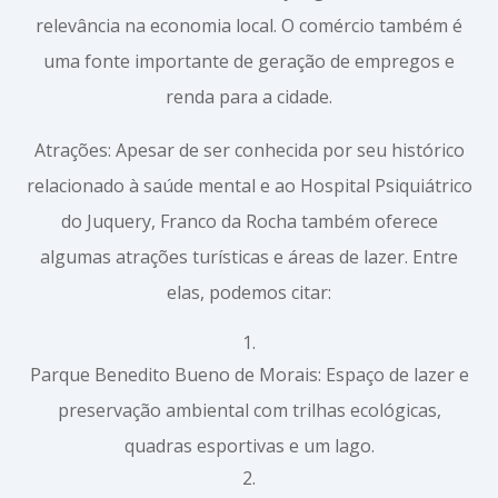
relevância na economia local. O comércio também é
uma fonte importante de geração de empregos e
renda para a cidade.
Atrações: Apesar de ser conhecida por seu histórico
relacionado à saúde mental e ao Hospital Psiquiátrico
do Juquery, Franco da Rocha também oferece
algumas atrações turísticas e áreas de lazer. Entre
elas, podemos citar:
Parque Benedito Bueno de Morais: Espaço de lazer e
preservação ambiental com trilhas ecológicas,
quadras esportivas e um lago.