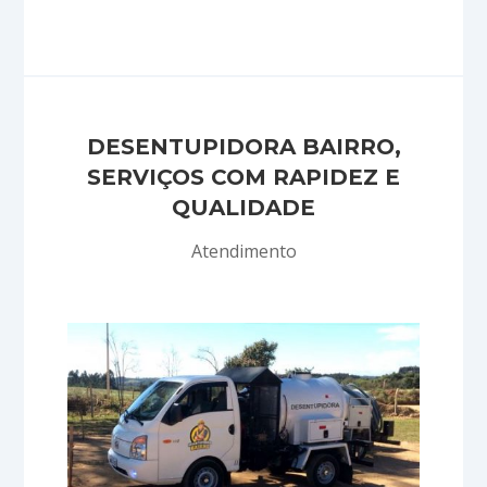
DESENTUPIDORA BAIRRO,
SERVIÇOS COM RAPIDEZ E
QUALIDADE
Atendimento