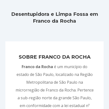
Desentupidora e Limpa Fossa em
Franco da Rocha
SOBRE FRANCO DA ROCHA
Franco da Rocha
é um município do
estado de São Paulo, localizado na Região
Metropolitana de São Paulo na
microrregião de Franco da Rocha. Pertence
a sub-região norte da grande São Paulo,
em conformidade com a lei estadual nº