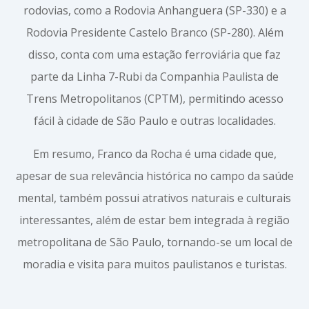
rodovias, como a Rodovia Anhanguera (SP-330) e a
Rodovia Presidente Castelo Branco (SP-280). Além
disso, conta com uma estação ferroviária que faz
parte da Linha 7-Rubi da Companhia Paulista de
Trens Metropolitanos (CPTM), permitindo acesso
fácil à cidade de São Paulo e outras localidades.
Em resumo, Franco da Rocha é uma cidade que,
apesar de sua relevância histórica no campo da saúde
mental, também possui atrativos naturais e culturais
interessantes, além de estar bem integrada à região
metropolitana de São Paulo, tornando-se um local de
moradia e visita para muitos paulistanos e turistas.