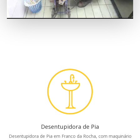
Desentupidora de Pia
Desentupidora de Pia em Franco da Rocha, com maquinário