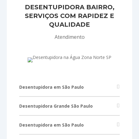
DESENTUPIDORA BAIRRO,
SERVIÇOS COM RAPIDEZ E
QUALIDADE
Atendimento
Desentupidora em São Paulo
Desentupidora Grande São Paulo
Desentupidora em São Paulo