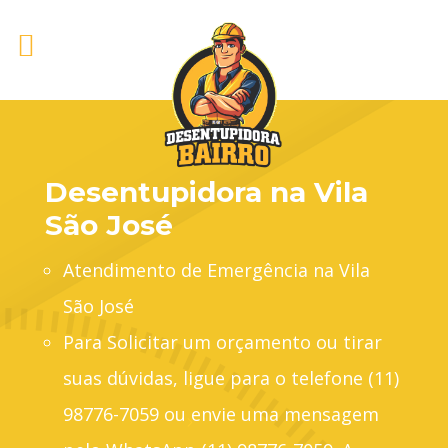
Desentupidora na Vila
São José
Atendimento de Emergência na Vila
São José
Para Solicitar um orçamento ou tirar
suas dúvidas, ligue para o telefone (11)
98776-7059 ou envie uma mensagem