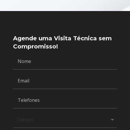
Agende uma Visita Técnica sem
Compromisso!