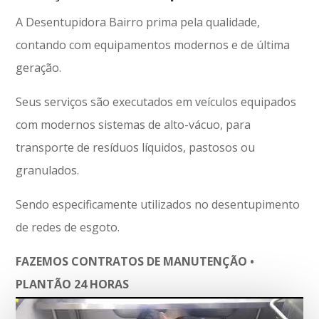
A Desentupidora Bairro prima pela qualidade,
contando com equipamentos modernos e de última
geração.
Seus serviços são executados em veículos equipados
com modernos sistemas de alto-vácuo, para
transporte de resíduos líquidos, pastosos ou
granulados.
Sendo especificamente utilizados no desentupimento
de redes de esgoto.
FAZEMOS CONTRATOS DE MANUTENÇÃO •
PLANTÃO 24 HORAS