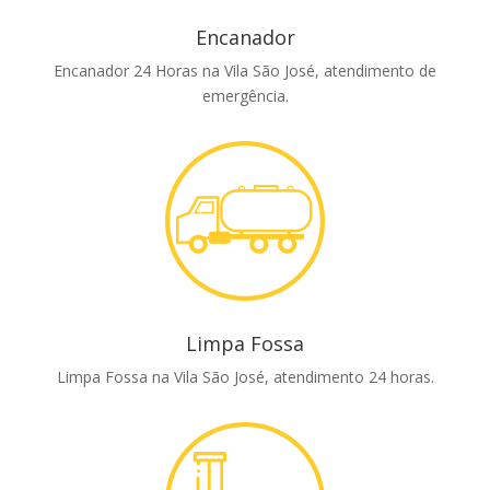
Encanador
Encanador 24 Horas na Vila São José, atendimento de
emergência.
Limpa Fossa
Limpa Fossa na Vila São José, atendimento 24 horas.