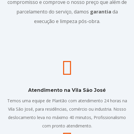
compromisso e comprove o nosso preço que além de
parcelamento do serviço, damos
garantia
da
execução e limpeza pós-obra.

Atendimento na Vila São José
Temos uma equipe de Plantão com atendimento 24 horas na
Vila São José, para residências, comércio ou industria. Nosso
deslocamento leva no máximo 40 minutos, Profissionalismo
com pronto atendimento.