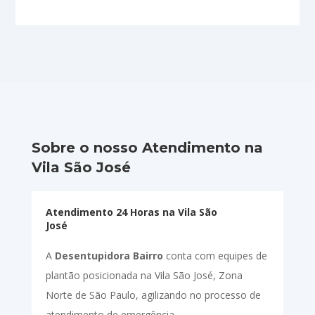
Sobre o nosso Atendimento na
Vila São José
Atendimento 24 Horas na Vila São
José
A
Desentupidora Bairro
conta com equipes de
plantão posicionada na Vila São José, Zona
Norte de São Paulo, agilizando no processo de
atendimento de emergência.