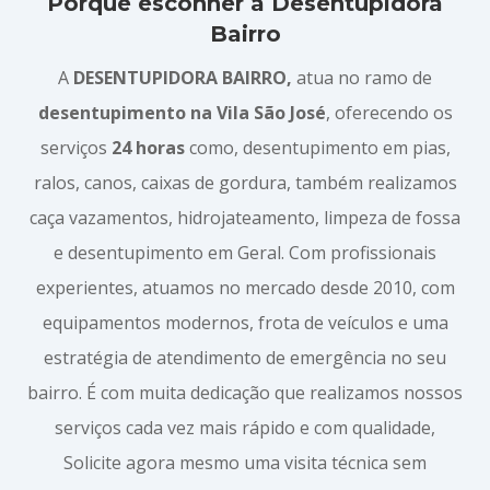
Porque esconher a Desentupidora
Bairro
A
DESENTUPIDORA BAIRRO,
atua no ramo de
desentupimento na Vila São José
, oferecendo os
serviços
24 horas
como, desentupimento em pias,
ralos, canos, caixas de gordura, também realizamos
caça vazamentos, hidrojateamento, limpeza de fossa
e desentupimento em Geral. Com profissionais
experientes, atuamos no mercado desde 2010, com
equipamentos modernos, frota de veículos e uma
estratégia de atendimento de emergência no seu
bairro. É com muita dedicação que realizamos nossos
serviços cada vez mais rápido e com qualidade,
Solicite agora mesmo uma visita técnica sem