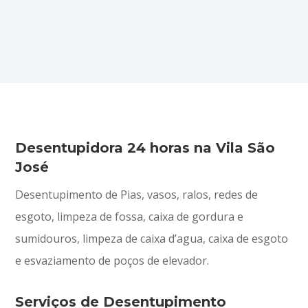
Desentupidora 24 horas na Vila São
José
Desentupimento de Pias, vasos, ralos, redes de
esgoto, limpeza de fossa, caixa de gordura e
sumidouros, limpeza de caixa d’agua, caixa de esgoto
e esvaziamento de poços de elevador.
Serviços de Desentupimento