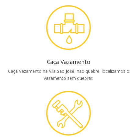
Caça Vazamento
Caça Vazamento na Vila São José, não quebre, localizamos o
vazamento sem quebrar.