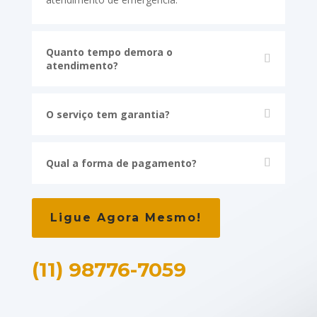
Quanto tempo demora o
atendimento?
O serviço tem garantia?
Qual a forma de pagamento?
Ligue Agora Mesmo!
(11) 98776-7059