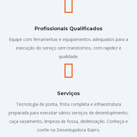

Profissionais Qualificados
Equipe com ferramentas e equipamentos adequados para a
execução do serviço sem transtornos, com rapidez e
qualidade.

Serviços
Tecnologia de ponta, frota completa e infraestrutura
preparada para executar vários serviços de desentupimento,
caça vazamento, limpeza de fossa, dedetização. Conheça e
confie na Desentupidora Bairro.