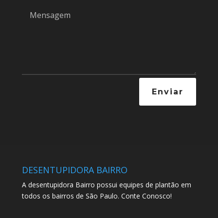
Enviar
DESENTUPIDORA BAIRRO
A desentupidora Bairro possui equipes de plantão em
todos os bairros de São Paulo. Conte Conosco!