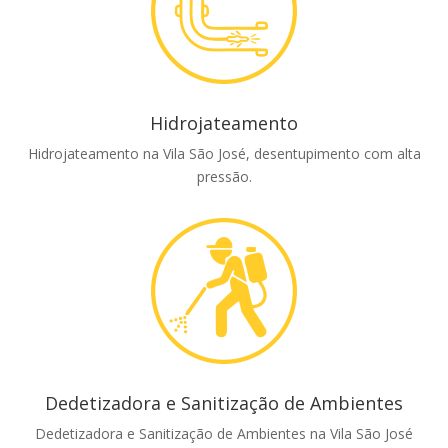
Hidrojateamento
Hidrojateamento na Vila São José, desentupimento com alta
pressão.
Dedetizadora e Sanitização de Ambientes
Dedetizadora e Sanitização de Ambientes na Vila São José