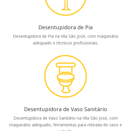
Desentupidora de Pia
Desentupidora de Pia na Vila São José, com maquinário
adequado e técnicos profissionais.
Desentupidora de Vaso Sanitário
Desentupidora de Vaso Sanitário na Vila São José, com
maquinário adequado, ferramentas para retirada do vaso e