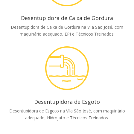
Desentupidora de Caixa de Gordura
Desentupidora de Caixa de Gordura na Vila São José, com
maquinário adequado, EPI e Técnicos Treinados.
Desentupidora de Esgoto
Desentupidora de Esgoto na Vila São José, com maquinário
adequado, Hidrojato e Técnicos Treinados.