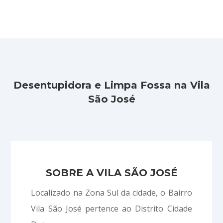
Desentupidora e Limpa Fossa na Vila
São José
SOBRE A VILA SÃO JOSÉ
Localizado na Zona Sul da cidade, o Bairro
Vila São José pertence ao Distrito Cidade