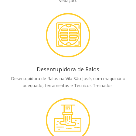
vedação.
Desentupidora de Ralos
Desentupidora de Ralos na Vila São José, com maquinário
adequado, ferramentas e Técnicos Treinados.