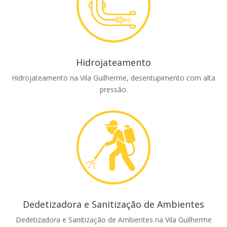
Hidrojateamento
Hidrojateamento na Vila Guilherme, desentupimento com alta
pressão.
Dedetizadora e Sanitização de Ambientes
Dedetizadora e Sanitização de Ambientes na Vila Guilherme