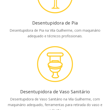
Desentupidora de Pia
Desentupidora de Pia na Vila Guilherme, com maquinário
adequado e técnicos profissionais.
Desentupidora de Vaso Sanitário
Desentupidora de Vaso Sanitário na Vila Guilherme, com
maquinário adequado, ferramentas para retirada do vaso e