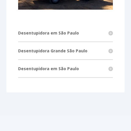
Desentupidora em São Paulo
Desentupidora Grande São Paulo
Desentupidora em São Paulo