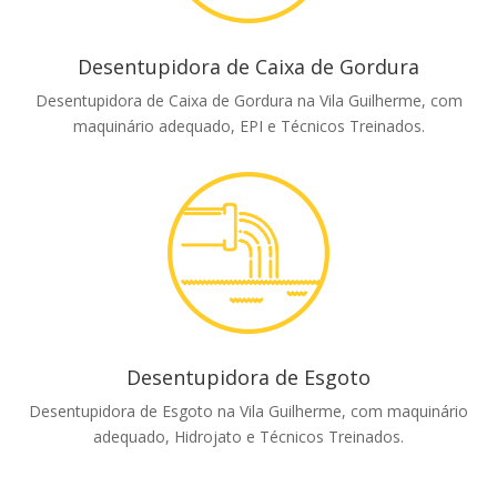
Desentupidora de Caixa de Gordura
Desentupidora de Caixa de Gordura na Vila Guilherme, com
maquinário adequado, EPI e Técnicos Treinados.
Desentupidora de Esgoto
Desentupidora de Esgoto na Vila Guilherme, com maquinário
adequado, Hidrojato e Técnicos Treinados.