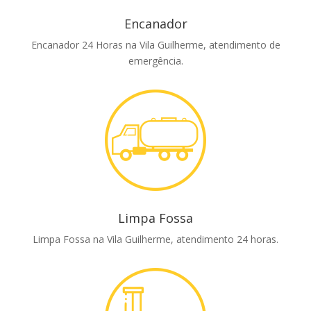
Encanador
Encanador 24 Horas na Vila Guilherme, atendimento de
emergência.
Limpa Fossa
Limpa Fossa na Vila Guilherme, atendimento 24 horas.