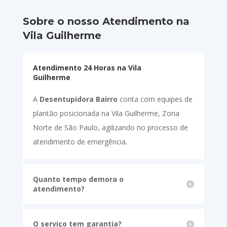
Sobre o nosso Atendimento na
Vila Guilherme
Atendimento 24 Horas na Vila
Guilherme
A
Desentupidora Bairro
conta com equipes de
plantão posicionada na Vila Guilherme, Zona
Norte de São Paulo, agilizando no processo de
atendimento de emergência.
Quanto tempo demora o
atendimento?
O serviço tem garantia?