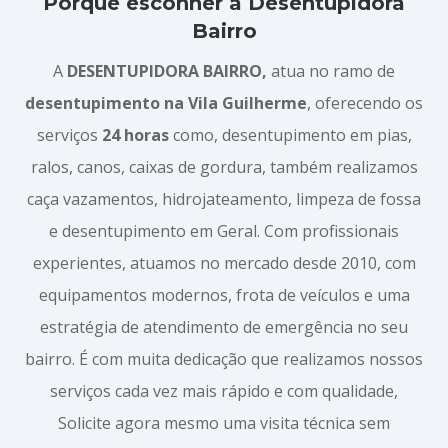
Porque esconher a Desentupidora
Bairro
A
DESENTUPIDORA BAIRRO,
atua no ramo de
desentupimento na Vila Guilherme
, oferecendo os
serviços
24 horas
como, desentupimento em pias,
ralos, canos, caixas de gordura, também realizamos
caça vazamentos, hidrojateamento, limpeza de fossa
e desentupimento em Geral. Com profissionais
experientes, atuamos no mercado desde 2010, com
equipamentos modernos, frota de veículos e uma
estratégia de atendimento de emergência no seu
bairro. É com muita dedicação que realizamos nossos
serviços cada vez mais rápido e com qualidade,
Solicite agora mesmo uma visita técnica sem