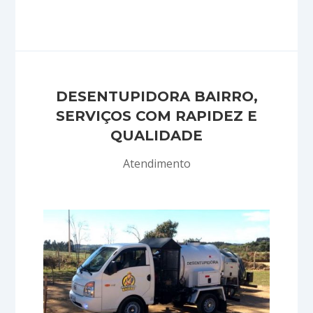
bancárias, dinheiro e cheques!
DESENTUPIDORA BAIRRO,
SERVIÇOS COM RAPIDEZ E
QUALIDADE
Atendimento