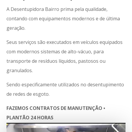
A Desentupidora Bairro prima pela qualidade,
contando com equipamentos modernos e de última
geração.
Seus serviços são executados em veículos equipados
com modernos sistemas de alto-vácuo, para
transporte de resíduos líquidos, pastosos ou
granulados.
Sendo especificamente utilizados no desentupimento
de redes de esgoto.
FAZEMOS CONTRATOS DE MANUTENÇÃO •
PLANTÃO 24 HORAS