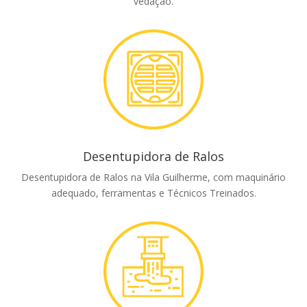
vedação.
Desentupidora de Ralos
Desentupidora de Ralos na Vila Guilherme, com maquinário
adequado, ferramentas e Técnicos Treinados.