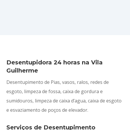
Desentupidora 24 horas na Vila
Guilherme
Desentupimento de Pias, vasos, ralos, redes de
esgoto, limpeza de fossa, caixa de gordura e
sumidouros, limpeza de caixa d’agua, caixa de esgoto
e esvaziamento de poços de elevador.
Serviços de Desentupimento