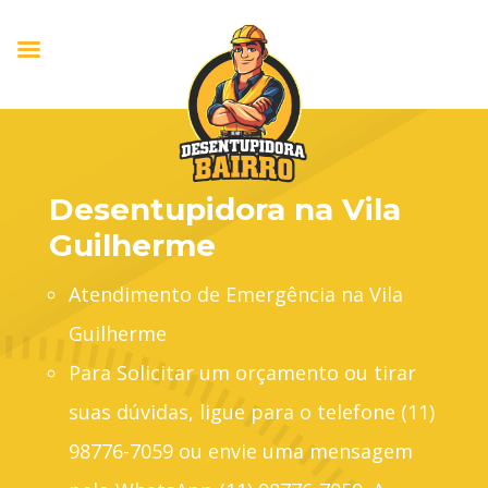
Desentupidora na Vila
Guilherme
Atendimento de Emergência na Vila
Guilherme
Para Solicitar um orçamento ou tirar
suas dúvidas, ligue para o telefone (11)
98776-7059 ou envie uma mensagem