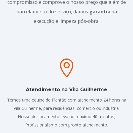
compromisso e comprove o nosso preço que além de
parcelamento do serviço, damos
garantia
da
execução e limpeza pós-obra.

Atendimento na Vila Guilherme
Temos uma equipe de Plantão com atendimento 24 horas na
Vila Guilherme, para residências, comércio ou industria.
Nosso deslocamento leva no máximo 40 minutos,
Profissionalismo com pronto atendimento.