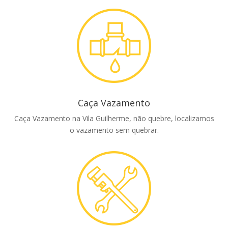
Caça Vazamento
Caça Vazamento na Vila Guilherme, não quebre, localizamos
o vazamento sem quebrar.