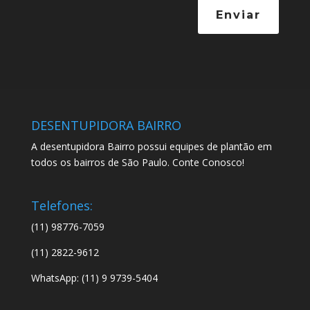
Enviar
DESENTUPIDORA BAIRRO
A desentupidora Bairro possui equipes de plantão em
todos os bairros de São Paulo. Conte Conosco!
Telefones:
(11) 98776-7059
(11) 2822-9612
WhatsApp: (11) 9 9739-5404