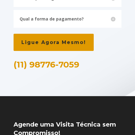
Qual a forma de pagamento?
Ligue Agora Mesmo!
(11) 98776-7059
Agende uma Visita Técnica sem
Compromisso!