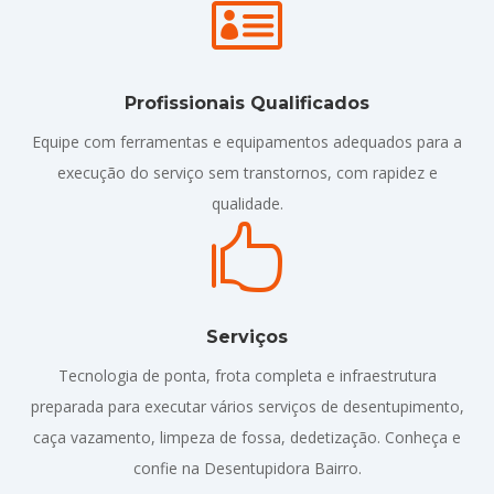

Profissionais Qualificados
Equipe com ferramentas e equipamentos adequados para a
execução do serviço sem transtornos, com rapidez e
qualidade.

Serviços
Tecnologia de ponta, frota completa e infraestrutura
preparada para executar vários serviços de desentupimento,
caça vazamento, limpeza de fossa, dedetização. Conheça e
confie na Desentupidora Bairro.