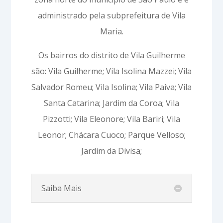
administrado pela subprefeitura de Vila
Maria.
Os bairros do distrito de Vila Guilherme
são: Vila Guilherme; Vila Isolina Mazzei; Vila
Salvador Romeu; Vila Isolina; Vila Paiva; Vila
Santa Catarina; Jardim da Coroa; Vila
Pizzotti; Vila Eleonore; Vila Bariri; Vila
Leonor; Chácara Cuoco; Parque Velloso;
Jardim da Divisa;
Saiba Mais