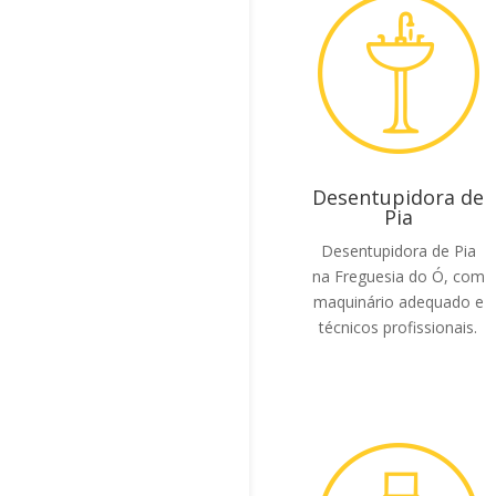
Desentupidora de
Pia
Desentupidora de Pia
na Freguesia do Ó, com
maquinário adequado e
técnicos profissionais.