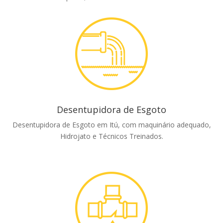
Desentupidora de Esgoto
Desentupidora de Esgoto em Itú, com maquinário adequado,
Hidrojato e Técnicos Treinados.