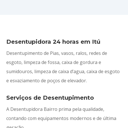
Desentupidora 24 horas em Itú
Desentupimento de Pias, vasos, ralos, redes de
esgoto, limpeza de fossa, caixa de gordura e
sumidouros, limpeza de caixa d’agua, caixa de esgoto
e esvaziamento de poços de elevador.
Serviços de Desentupimento
A Desentupidora Bairro prima pela qualidade,
contando com equipamentos modernos e de última
geração.