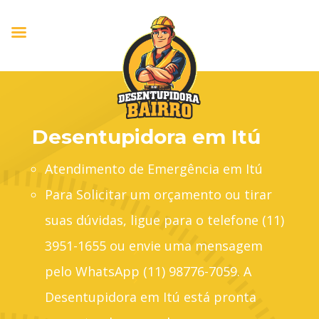
Desentupidora em Itú
Atendimento de Emergência em Itú
Para Solicitar um orçamento ou tirar
suas dúvidas, ligue para o telefone (11)
3951-1655 ou envie uma mensagem
pelo WhatsApp (11) 98776-7059. A
Desentupidora em Itú está pronta