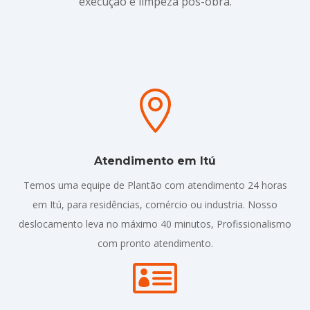
execução e limpeza pós-obra.

Atendimento em Itú
Temos uma equipe de Plantão com atendimento 24 horas
em Itú, para residências, comércio ou industria. Nosso
deslocamento leva no máximo 40 minutos, Profissionalismo
com pronto atendimento.
