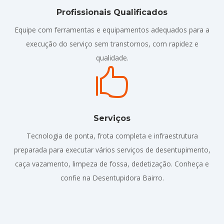
Profissionais Qualificados
Equipe com ferramentas e equipamentos adequados para a
execução do serviço sem transtornos, com rapidez e
qualidade.

Serviços
Tecnologia de ponta, frota completa e infraestrutura
preparada para executar vários serviços de desentupimento,
caça vazamento, limpeza de fossa, dedetização. Conheça e
confie na Desentupidora Bairro.