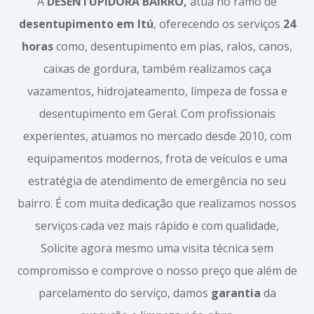
A
DESENTUPIDORA BAIRRO,
atua no ramo de
desentupimento em Itú
, oferecendo os serviços
24
horas
como, desentupimento em pias, ralos, canos,
caixas de gordura, também realizamos caça
vazamentos, hidrojateamento, limpeza de fossa e
desentupimento em Geral. Com profissionais
experientes, atuamos no mercado desde 2010, com
equipamentos modernos, frota de veículos e uma
estratégia de atendimento de emergência no seu
bairro. É com muita dedicação que realizamos nossos
serviços cada vez mais rápido e com qualidade,
Solicite agora mesmo uma visita técnica sem
compromisso e comprove o nosso preço que além de
parcelamento do serviço, damos
garantia
da