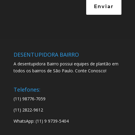
Enviar
DESENTUPIDORA BAIRRO
A desentupidora Bairro possui equipes de plantão em
todos os bairros de São Paulo. Conte Conosco!
Telefones:
(11) 98776-7059
(11) 2822-9612
WhatsApp: (11) 9 9739-5404