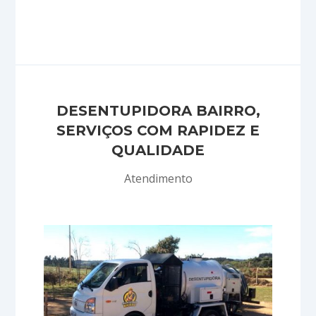
DESENTUPIDORA BAIRRO,
SERVIÇOS COM RAPIDEZ E
QUALIDADE
Atendimento