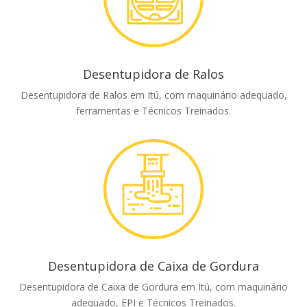
Desentupidora de Ralos
Desentupidora de Ralos em Itú, com maquinário adequado,
ferramentas e Técnicos Treinados.
Desentupidora de Caixa de Gordura
Desentupidora de Caixa de Gordura em Itú, com maquinário
adequado, EPI e Técnicos Treinados.