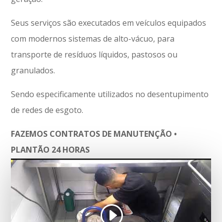
Seus serviços são executados em veículos equipados
com modernos sistemas de alto-vácuo, para
transporte de resíduos líquidos, pastosos ou
granulados.
Sendo especificamente utilizados no desentupimento
de redes de esgoto.
FAZEMOS CONTRATOS DE MANUTENÇÃO •
PLANTÃO 24 HORAS