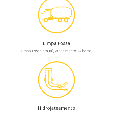
Limpa Fossa
Limpa Fossa em Itú, atendimento 24 horas.
Hidrojateamento