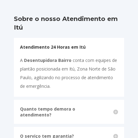
Sobre o nosso Atendimento em
Itú
Atendimento 24 Horas em Itú
A
Desentupidora Bairro
conta com equipes de
plantão posicionada em Itú, Zona Norte de São
Paulo, agilizando no processo de atendimento
de emergência.
Quanto tempo demora o
atendimento?
O serviço tem garantia?