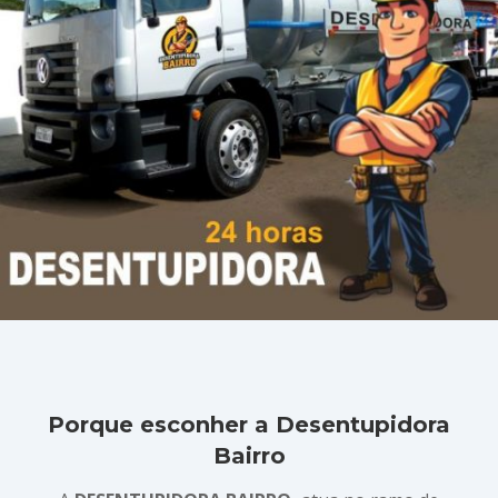
Porque esconher a Desentupidora
Bairro