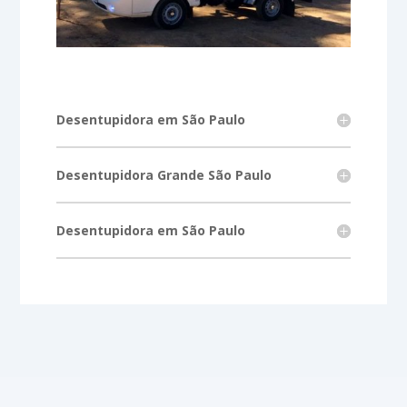
Desentupidora em São Paulo
Desentupidora Grande São Paulo
Desentupidora em São Paulo