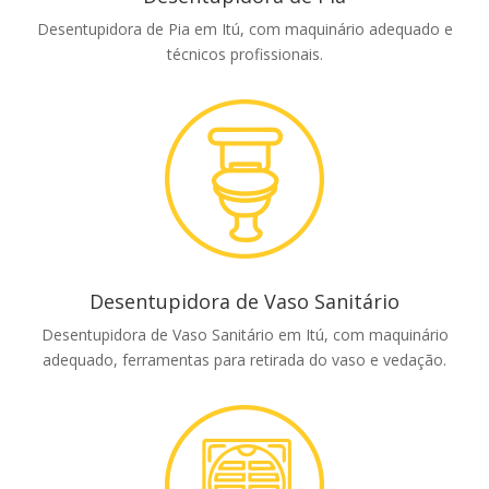
Desentupidora de Pia em Itú, com maquinário adequado e
técnicos profissionais.
Desentupidora de Vaso Sanitário
Desentupidora de Vaso Sanitário em Itú, com maquinário
adequado, ferramentas para retirada do vaso e vedação.