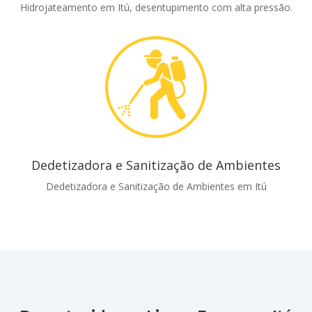
Hidrojateamento em Itú, desentupimento com alta pressão.
Dedetizadora e Sanitização de Ambientes
Dedetizadora e Sanitização de Ambientes em Itú