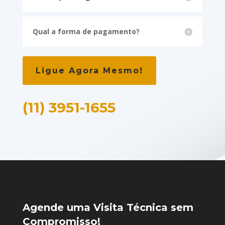
Qual a forma de pagamento?
Ligue Agora Mesmo!
(11) 3951-1655
Agende uma Visita Técnica sem
Compromisso!