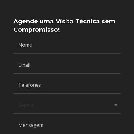
Agende uma Visita Técnica sem
Compromisso!