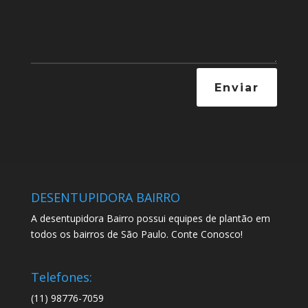
Enviar
DESENTUPIDORA BAIRRO
A desentupidora Bairro possui equipes de plantão em
todos os bairros de São Paulo. Conte Conosco!
Telefones:
(11) 98776-7059