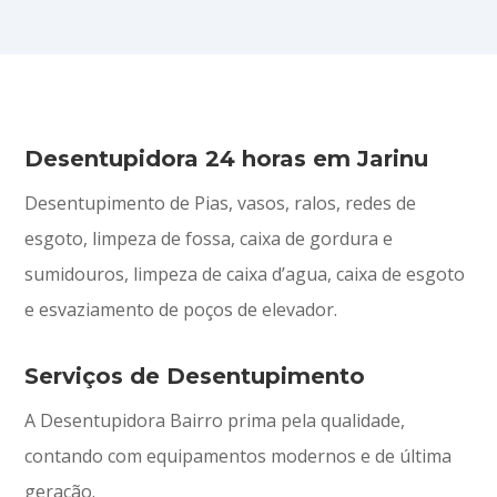
Desentupidora 24 horas em Jarinu
Desentupimento de Pias, vasos, ralos, redes de
esgoto, limpeza de fossa, caixa de gordura e
sumidouros, limpeza de caixa d’agua, caixa de esgoto
e esvaziamento de poços de elevador.
Serviços de Desentupimento
A Desentupidora Bairro prima pela qualidade,
contando com equipamentos modernos e de última
geração.