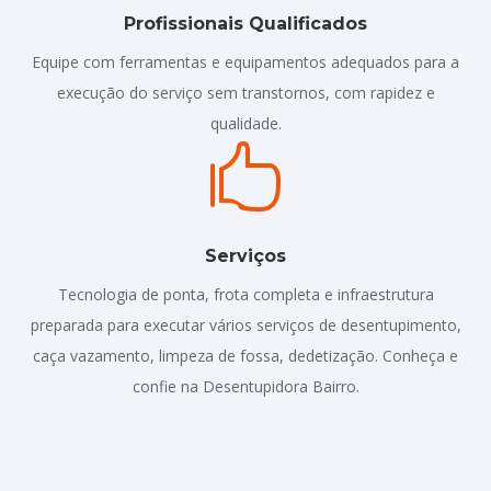
Profissionais Qualificados
Equipe com ferramentas e equipamentos adequados para a
execução do serviço sem transtornos, com rapidez e
qualidade.

Serviços
Tecnologia de ponta, frota completa e infraestrutura
preparada para executar vários serviços de desentupimento,
caça vazamento, limpeza de fossa, dedetização. Conheça e
confie na Desentupidora Bairro.