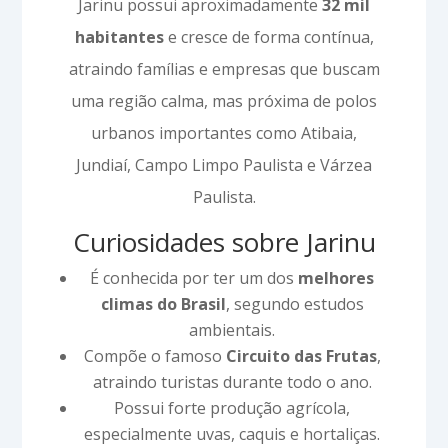
Jarinu possui aproximadamente
32 mil
habitantes
e cresce de forma contínua,
atraindo famílias e empresas que buscam
uma região calma, mas próxima de polos
urbanos importantes como Atibaia,
Jundiaí, Campo Limpo Paulista e Várzea
Paulista.
Curiosidades sobre Jarinu
É conhecida por ter um dos
melhores
climas do Brasil
, segundo estudos
ambientais.
Compõe o famoso
Circuito das Frutas
,
atraindo turistas durante todo o ano.
Possui forte produção agrícola,
especialmente uvas, caquis e hortaliças.