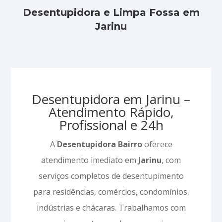
Desentupidora e Limpa Fossa em
Jarinu
Desentupidora em Jarinu –
Atendimento Rápido,
Profissional e 24h
A
Desentupidora Bairro
oferece
atendimento imediato em
Jarinu
, com
serviços completos de desentupimento
para residências, comércios, condomínios,
indústrias e chácaras. Trabalhamos com