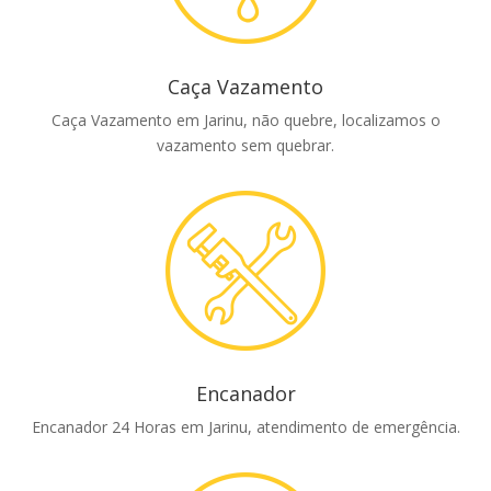
Caça Vazamento
Caça Vazamento em Jarinu, não quebre, localizamos o
vazamento sem quebrar.
Encanador
Encanador 24 Horas em Jarinu, atendimento de emergência.