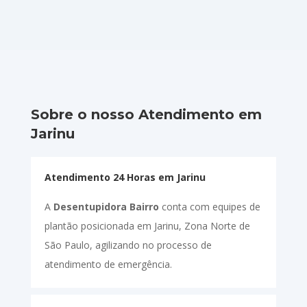
Sobre o nosso Atendimento em
Jarinu
Atendimento 24 Horas em Jarinu
A
Desentupidora Bairro
conta com equipes de
plantão posicionada em Jarinu, Zona Norte de
São Paulo, agilizando no processo de
atendimento de emergência.