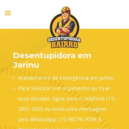
Desentupidora em
Jarinu
Atendimento de Emergência em Jarinu
Para Solicitar um orçamento ou tirar
suas dúvidas, ligue para o telefone (11)
3951-1655 ou envie uma mensagem
pelo WhatsApp (11) 98776-7059. A