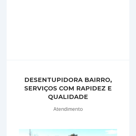
DESENTUPIDORA BAIRRO,
SERVIÇOS COM RAPIDEZ E
QUALIDADE
Atendimento