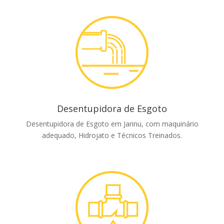
Desentupidora de Esgoto
Desentupidora de Esgoto em Jarinu, com maquinário
adequado, Hidrojato e Técnicos Treinados.