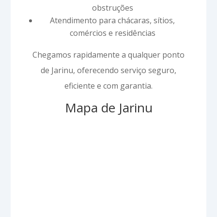
obstruções
Atendimento para chácaras, sítios,
comércios e residências
Chegamos rapidamente a qualquer ponto
de Jarinu, oferecendo serviço seguro,
eficiente e com garantia.
Mapa de Jarinu