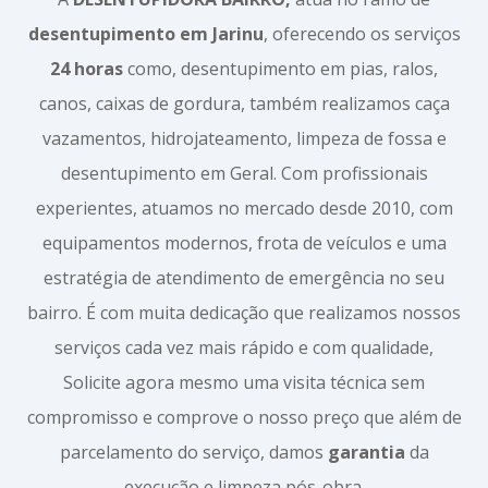
desentupimento em Jarinu
, oferecendo os serviços
24 horas
como, desentupimento em pias, ralos,
canos, caixas de gordura, também realizamos caça
vazamentos, hidrojateamento, limpeza de fossa e
desentupimento em Geral. Com profissionais
experientes, atuamos no mercado desde 2010, com
equipamentos modernos, frota de veículos e uma
estratégia de atendimento de emergência no seu
bairro. É com muita dedicação que realizamos nossos
serviços cada vez mais rápido e com qualidade,
Solicite agora mesmo uma visita técnica sem
compromisso e comprove o nosso preço que além de
parcelamento do serviço, damos
garantia
da
execução e limpeza pós-obra.