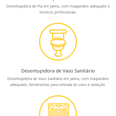
Desentupidora de Pia em Jarinu, com maquinário adequado e
técnicos profissionais.
Desentupidora de Vaso Sanitário
Desentupidora de Vaso Sanitário em Jarinu, com maquinário
adequado, ferramentas para retirada do vaso e vedação.