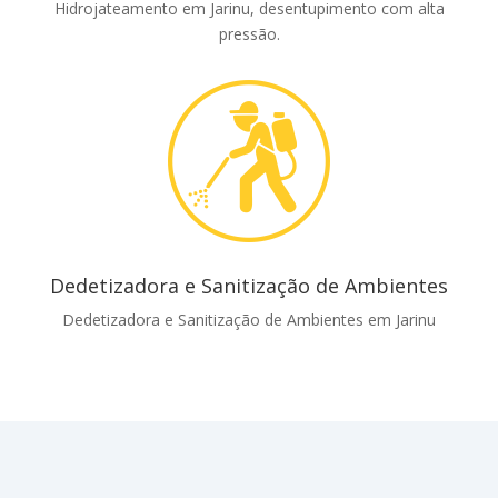
Hidrojateamento em Jarinu, desentupimento com alta
pressão.
Dedetizadora e Sanitização de Ambientes
Dedetizadora e Sanitização de Ambientes em Jarinu