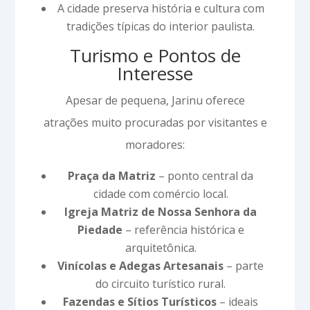
A cidade preserva história e cultura com
tradições típicas do interior paulista.
Turismo e Pontos de
Interesse
Apesar de pequena, Jarinu oferece
atrações muito procuradas por visitantes e
moradores:
Praça da Matriz
– ponto central da
cidade com comércio local.
Igreja Matriz de Nossa Senhora da
Piedade
– referência histórica e
arquitetônica.
Vinícolas e Adegas Artesanais
– parte
do circuito turístico rural.
Fazendas e Sítios Turísticos
– ideais