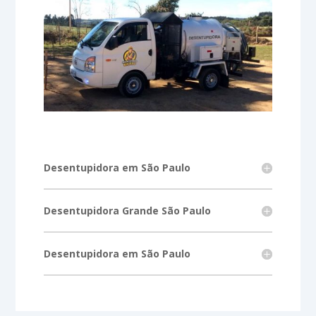
Desentupidora em São Paulo
Desentupidora Grande São Paulo
Desentupidora em São Paulo