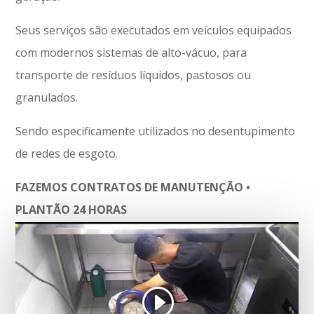
Seus serviços são executados em veículos equipados
com modernos sistemas de alto-vácuo, para
transporte de resíduos líquidos, pastosos ou
granulados.
Sendo especificamente utilizados no desentupimento
de redes de esgoto.
FAZEMOS CONTRATOS DE MANUTENÇÃO •
PLANTÃO 24 HORAS