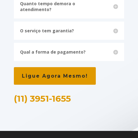
Quanto tempo demora o
atendimento?
O serviço tem garantia?
Qual a forma de pagamento?
Ligue Agora Mesmo!
(11) 3951-1655