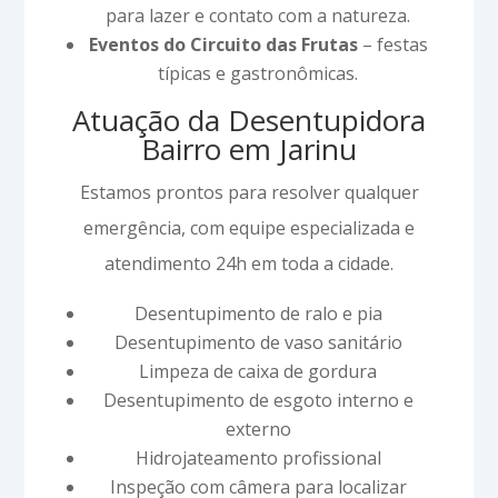
para lazer e contato com a natureza.
Eventos do Circuito das Frutas
– festas
típicas e gastronômicas.
Atuação da Desentupidora
Bairro em Jarinu
Estamos prontos para resolver qualquer
emergência, com equipe especializada e
atendimento 24h em toda a cidade.
Desentupimento de ralo e pia
Desentupimento de vaso sanitário
Limpeza de caixa de gordura
Desentupimento de esgoto interno e
externo
Hidrojateamento profissional
Inspeção com câmera para localizar