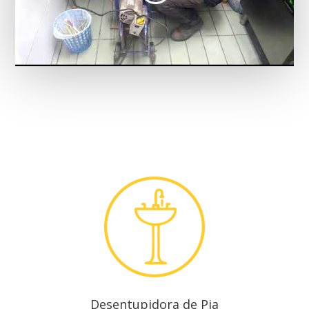
Desentupidora de Pia