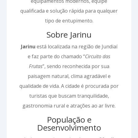
equipamentos modernos, equipe
qualificada e solução rápida para qualquer
tipo de entupimento.
Sobre Jarinu
Jarinu
está localizada na região de Jundiaí
e faz parte do chamado “
Circuito das
Frutas
”, sendo reconhecida por sua
paisagem natural, clima agradável e
qualidade de vida. A cidade é procurada por
turistas que buscam tranquilidade,
gastronomia rural e atrações ao ar livre.
População e
Desenvolvimento