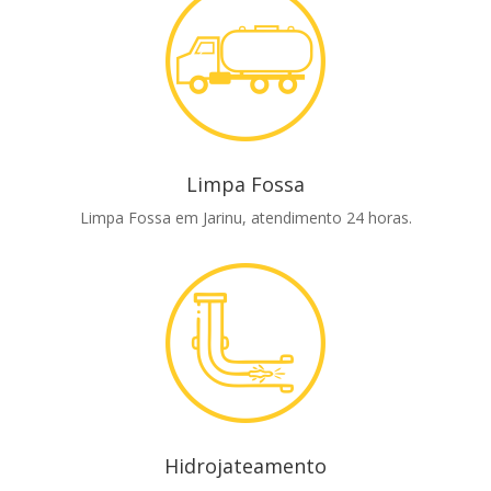
Limpa Fossa
Limpa Fossa em Jarinu, atendimento 24 horas.
Hidrojateamento