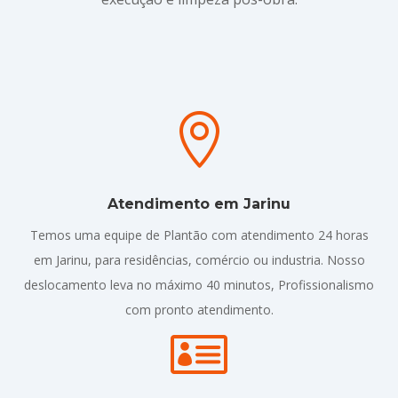

Atendimento em Jarinu
Temos uma equipe de Plantão com atendimento 24 horas
em Jarinu, para residências, comércio ou industria. Nosso
deslocamento leva no máximo 40 minutos, Profissionalismo
com pronto atendimento.
