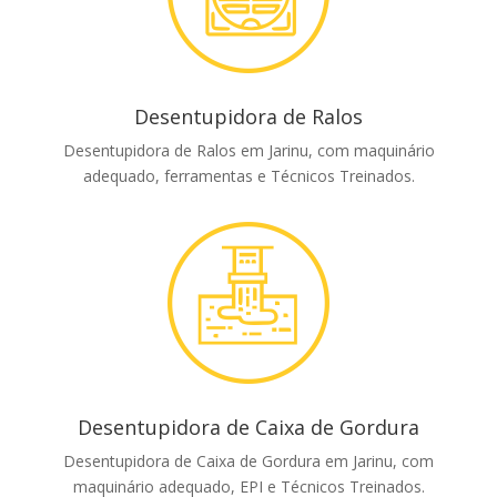
Desentupidora de Ralos
Desentupidora de Ralos em Jarinu, com maquinário
adequado, ferramentas e Técnicos Treinados.
Desentupidora de Caixa de Gordura
Desentupidora de Caixa de Gordura em Jarinu, com
maquinário adequado, EPI e Técnicos Treinados.