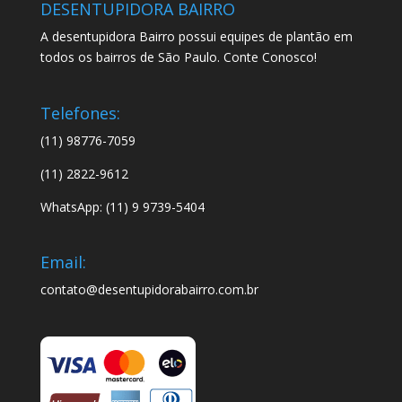
DESENTUPIDORA BAIRRO
A desentupidora Bairro possui equipes de plantão em
todos os bairros de São Paulo. Conte Conosco!
Telefones:
(11) 98776-7059
(11) 2822-9612
WhatsApp: (11) 9 9739-5404
Email:
contato@desentupidorabairro.com.br