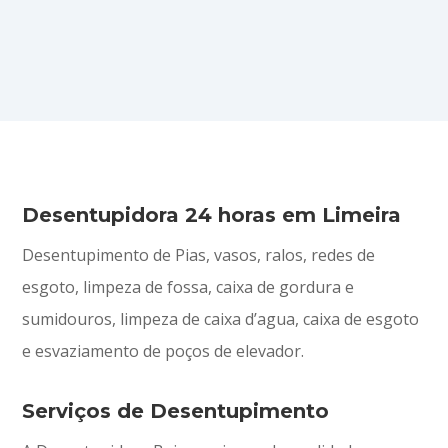
Desentupidora 24 horas em Limeira
Desentupimento de Pias, vasos, ralos, redes de
esgoto, limpeza de fossa, caixa de gordura e
sumidouros, limpeza de caixa d’agua, caixa de esgoto
e esvaziamento de poços de elevador.
Serviços de Desentupimento