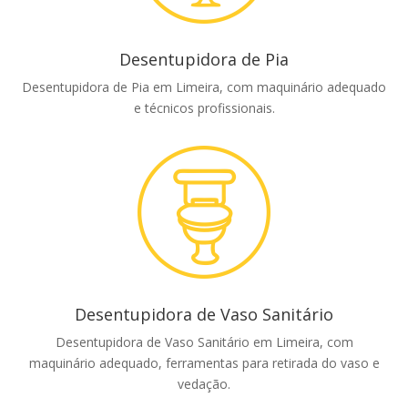
Desentupidora de Pia
Desentupidora de Pia em Limeira, com maquinário adequado
e técnicos profissionais.
Desentupidora de Vaso Sanitário
Desentupidora de Vaso Sanitário em Limeira, com
maquinário adequado, ferramentas para retirada do vaso e
vedação.