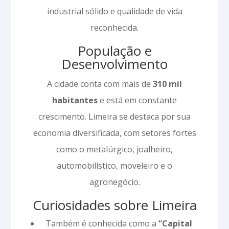
industrial sólido e qualidade de vida
reconhecida.
População e
Desenvolvimento
A cidade conta com mais de
310 mil
habitantes
e está em constante
crescimento. Limeira se destaca por sua
economia diversificada, com setores fortes
como o metalúrgico, joalheiro,
automobilístico, moveleiro e o
agronegócio.
Curiosidades sobre Limeira
Também é conhecida como a
“Capital