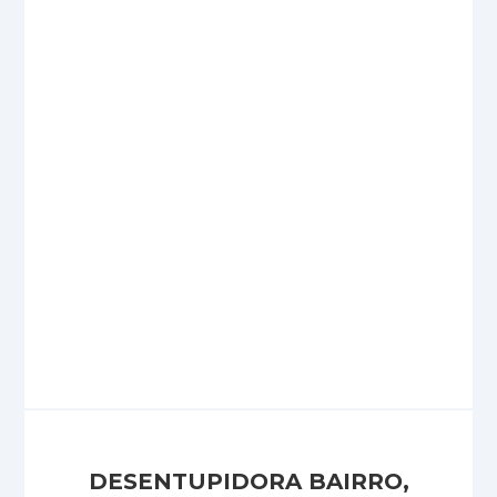
DESENTUPIDORA BAIRRO,