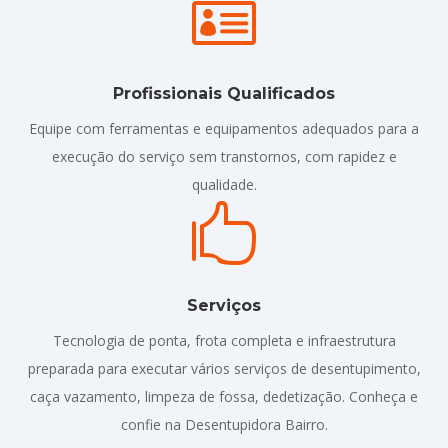

Profissionais Qualificados
Equipe com ferramentas e equipamentos adequados para a
execução do serviço sem transtornos, com rapidez e
qualidade.

Serviços
Tecnologia de ponta, frota completa e infraestrutura
preparada para executar vários serviços de desentupimento,
caça vazamento, limpeza de fossa, dedetização. Conheça e
confie na Desentupidora Bairro.