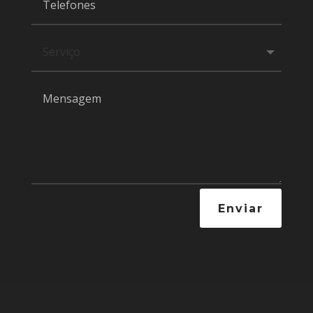
Enviar