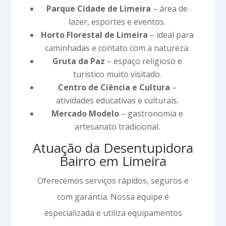
Parque Cidade de Limeira
– área de
lazer, esportes e eventos.
Horto Florestal de Limeira
– ideal para
caminhadas e contato com a natureza.
Gruta da Paz
– espaço religioso e
turístico muito visitado.
Centro de Ciência e Cultura
–
atividades educativas e culturais.
Mercado Modelo
– gastronomia e
artesanato tradicional.
Atuação da Desentupidora
Bairro em Limeira
Oferecemos serviços rápidos, seguros e
com garantia. Nossa equipe é
especializada e utiliza equipamentos