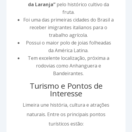
da Laranja”
pelo histórico cultivo da
fruta.
Foi uma das primeiras cidades do Brasil a
receber imigrantes italianos para o
trabalho agrícola.
Possui o maior polo de joias folheadas
da América Latina.
Tem excelente localização, próxima a
rodovias como Anhanguera e
Bandeirantes.
Turismo e Pontos de
Interesse
Limeira une história, cultura e atrações
naturais. Entre os principais pontos
turísticos estão: