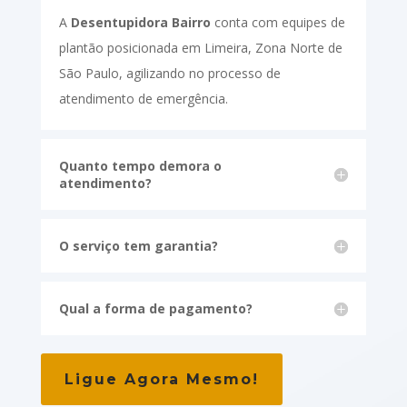
A
Desentupidora Bairro
conta com equipes de
plantão posicionada em Limeira, Zona Norte de
São Paulo, agilizando no processo de
atendimento de emergência.
Quanto tempo demora o
atendimento?
O serviço tem garantia?
Qual a forma de pagamento?
Ligue Agora Mesmo!