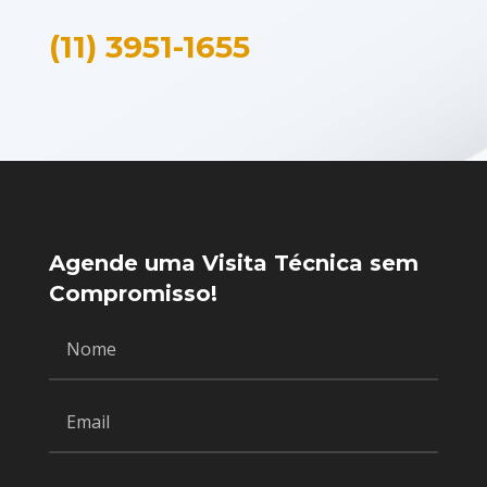
(11) 3951-1655
Agende uma Visita Técnica sem
Compromisso!