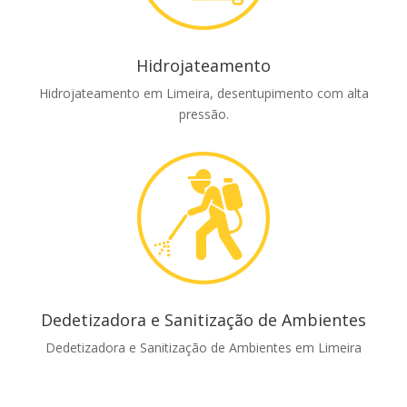
Hidrojateamento
Hidrojateamento em Limeira, desentupimento com alta
pressão.
Dedetizadora e Sanitização de Ambientes
Dedetizadora e Sanitização de Ambientes em Limeira