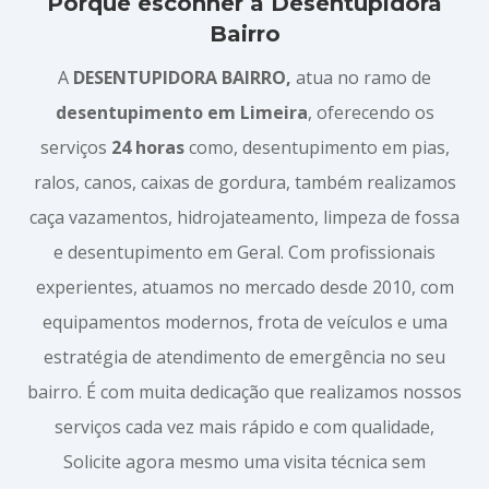
Porque esconher a Desentupidora
Bairro
A
DESENTUPIDORA BAIRRO,
atua no ramo de
desentupimento em Limeira
, oferecendo os
serviços
24 horas
como, desentupimento em pias,
ralos, canos, caixas de gordura, também realizamos
caça vazamentos, hidrojateamento, limpeza de fossa
e desentupimento em Geral. Com profissionais
experientes, atuamos no mercado desde 2010, com
equipamentos modernos, frota de veículos e uma
estratégia de atendimento de emergência no seu
bairro. É com muita dedicação que realizamos nossos
serviços cada vez mais rápido e com qualidade,
Solicite agora mesmo uma visita técnica sem