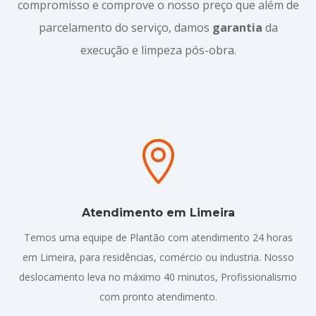
compromisso e comprove o nosso preço que além de
parcelamento do serviço, damos
garantia
da
execução e limpeza pós-obra.

Atendimento em Limeira
Temos uma equipe de Plantão com atendimento 24 horas
em Limeira, para residências, comércio ou industria. Nosso
deslocamento leva no máximo 40 minutos, Profissionalismo
com pronto atendimento.