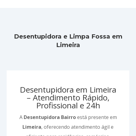
Desentupidora e Limpa Fossa em
Limeira
Desentupidora em Limeira
– Atendimento Rápido,
Profissional e 24h
A
Desentupidora Bairro
está presente em
Limeira
, oferecendo atendimento ágil e