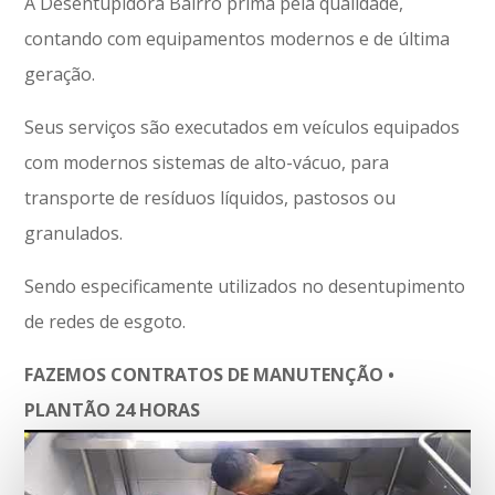
A Desentupidora Bairro prima pela qualidade,
contando com equipamentos modernos e de última
geração.
Seus serviços são executados em veículos equipados
com modernos sistemas de alto-vácuo, para
transporte de resíduos líquidos, pastosos ou
granulados.
Sendo especificamente utilizados no desentupimento
de redes de esgoto.
FAZEMOS CONTRATOS DE MANUTENÇÃO •
PLANTÃO 24 HORAS