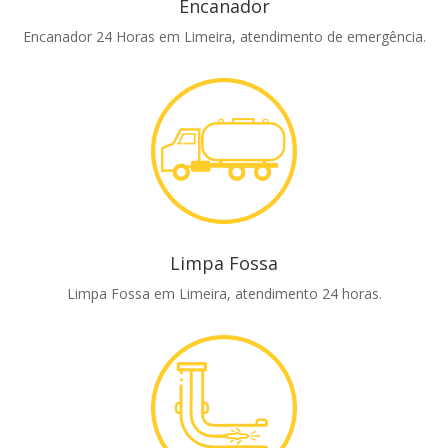
Encanador
Encanador 24 Horas em Limeira, atendimento de emergência.
Limpa Fossa
Limpa Fossa em Limeira, atendimento 24 horas.