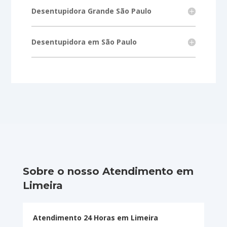
Desentupidora Grande São Paulo
Desentupidora em São Paulo
Sobre o nosso Atendimento em
Limeira
Atendimento 24 Horas em Limeira