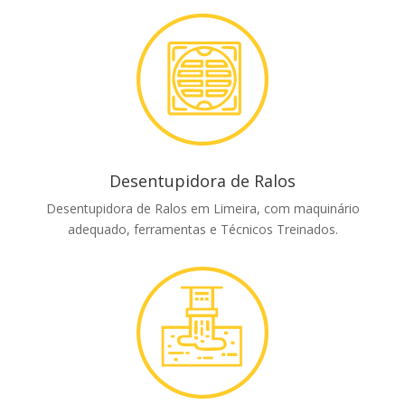
Desentupidora de Ralos
Desentupidora de Ralos em Limeira, com maquinário
adequado, ferramentas e Técnicos Treinados.