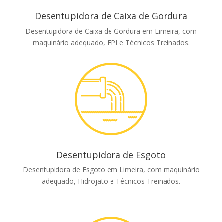
Desentupidora de Caixa de Gordura
Desentupidora de Caixa de Gordura em Limeira, com
maquinário adequado, EPI e Técnicos Treinados.
Desentupidora de Esgoto
Desentupidora de Esgoto em Limeira, com maquinário
adequado, Hidrojato e Técnicos Treinados.