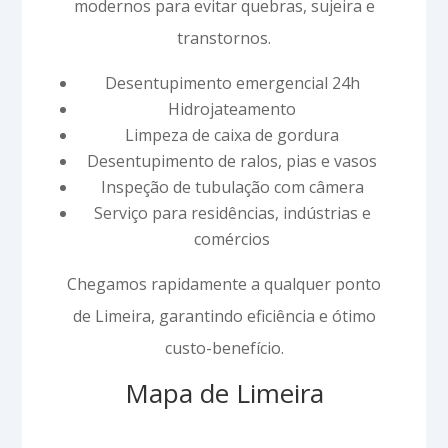
modernos para evitar quebras, sujeira e
transtornos.
Desentupimento emergencial 24h
Hidrojateamento
Limpeza de caixa de gordura
Desentupimento de ralos, pias e vasos
Inspeção de tubulação com câmera
Serviço para residências, indústrias e
comércios
Chegamos rapidamente a qualquer ponto
de Limeira, garantindo eficiência e ótimo
custo-benefício.
Mapa de Limeira