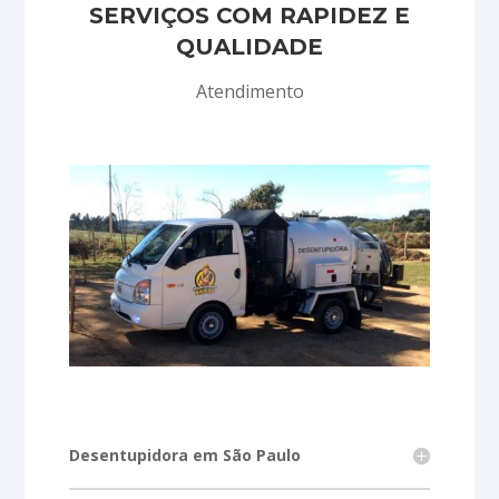
SERVIÇOS COM RAPIDEZ E
QUALIDADE
Atendimento
Desentupidora em São Paulo