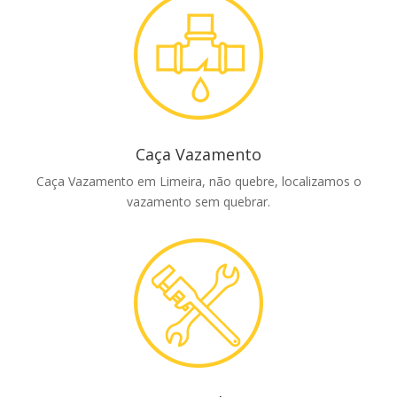
Caça Vazamento
Caça Vazamento em Limeira, não quebre, localizamos o
vazamento sem quebrar.