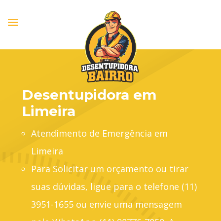
Desentupidora em
Limeira
Atendimento de Emergência em
Limeira
Para Solicitar um orçamento ou tirar
suas dúvidas, ligue para o telefone (11)
3951-1655 ou envie uma mensagem