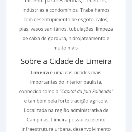
eficiente para residências, comércios,
indústrias e condomínios. Trabalhamos
com desentupimento de esgoto, ralos,
pias, vasos sanitários, tubulações, limpeza
de caixa de gordura, hidrojateamento e
muito mais.
Sobre a Cidade de Limeira
Limeira
é uma das cidades mais
importantes do interior paulista,
conhecida como a
“Capital da Joia Folheada”
e também pela forte tradição agrícola.
Localizada na região administrativa de
Campinas, Limeira possui excelente
infraestrutura urbana, desenvolvimento