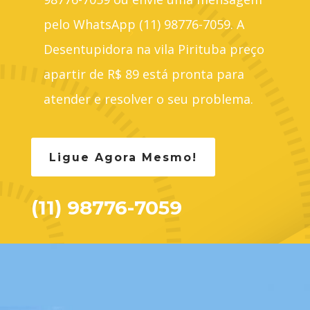
pelo WhatsApp (11) 98776-7059. A
Desentupidora na vila Pirituba preço
apartir de R$ 89 está pronta para
atender e resolver o seu problema.
Ligue Agora Mesmo!
(11) 98776-7059