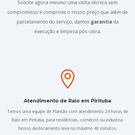
Solicite agora mesmo uma visita técnica sem
compromisso e comprove o nosso preço que além de
parcelamento do serviço, damos
garantia
da
execução e limpeza pós-obra.

Atendimento de Ralo em Pirituba
Temos uma equipe de Plantão com atendimento 24 horas de
Ralo em Pirituba, para residências, comércio ou industria.
Nosso deslocamento leva no máximo 40 minutos,