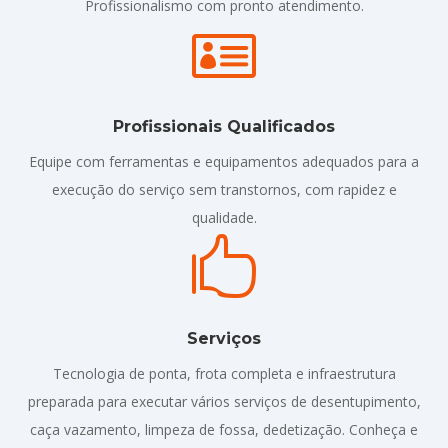
Profissionalismo com pronto atendimento.

Profissionais Qualificados
Equipe com ferramentas e equipamentos adequados para a
execução do serviço sem transtornos, com rapidez e
qualidade.

Serviços
Tecnologia de ponta, frota completa e infraestrutura
preparada para executar vários serviços de desentupimento,
caça vazamento, limpeza de fossa, dedetização. Conheça e