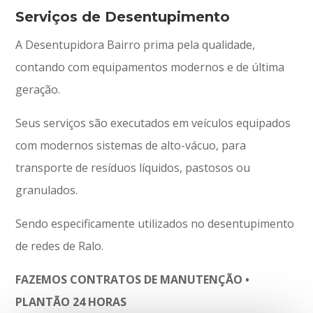
Serviços de Desentupimento
A Desentupidora Bairro prima pela qualidade,
contando com equipamentos modernos e de última
geração.
Seus serviços são executados em veículos equipados
com modernos sistemas de alto-vácuo, para
transporte de resíduos líquidos, pastosos ou
granulados.
Sendo especificamente utilizados no desentupimento
de redes de Ralo.
FAZEMOS CONTRATOS DE MANUTENÇÃO •
PLANTÃO 24 HORAS