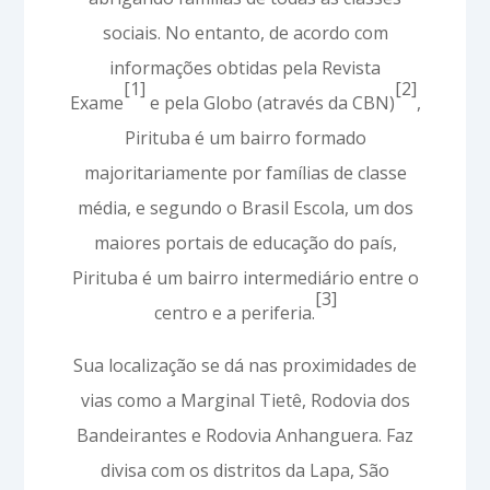
sociais. No entanto, de acordo com
informações obtidas pela Revista
[1]
[2]
Exame
e pela Globo (através da CBN)
,
Pirituba é um bairro formado
majoritariamente por famílias de classe
média, e segundo o Brasil Escola, um dos
maiores portais de educação do país,
Pirituba é um bairro intermediário entre o
[3]
centro e a periferia.
Sua localização se dá nas proximidades de
vias como a Marginal Tietê, Rodovia dos
Bandeirantes e Rodovia Anhanguera. Faz
divisa com os distritos da Lapa, São