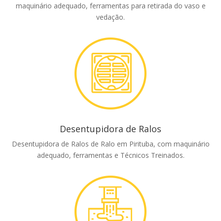
maquinário adequado, ferramentas para retirada do vaso e
vedação.
Desentupidora de Ralos
Desentupidora de Ralos de Ralo em Pirituba, com maquinário
adequado, ferramentas e Técnicos Treinados.