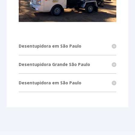
Desentupidora em São Paulo
Desentupidora Grande São Paulo
Desentupidora em São Paulo