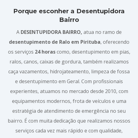
Porque esconher a Desentupidora
Bairro
A
DESENTUPIDORA BAIRRO,
atua no ramo de
desentupimento de Ralo em Pirituba
, oferecendo
os serviços
24 horas
como, desentupimento em pias,
ralos, canos, caixas de gordura, também realizamos
caça vazamentos, hidrojateamento, limpeza de fossa
e desentupimento em Geral. Com profissionais
experientes, atuamos no mercado desde 2010, com
equipamentos modernos, frota de veículos e uma
estratégia de atendimento de emergência no seu
bairro. É com muita dedicação que realizamos nossos
serviços cada vez mais rápido e com qualidade,