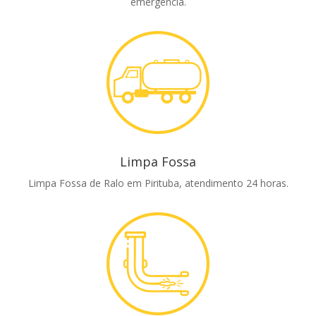
emergência.
Limpa Fossa
Limpa Fossa de Ralo em Pirituba, atendimento 24 horas.