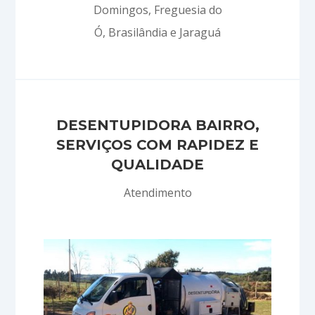
Domingos, Freguesia do
Ó, Brasilândia e Jaraguá
DESENTUPIDORA BAIRRO,
SERVIÇOS COM RAPIDEZ E
QUALIDADE
Atendimento