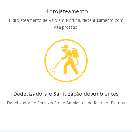
Hidrojateamento
Hidrojateamento de Ralo em Pirituba, desentupimento com
alta pressão.
Dedetizadora e Sanitização de Ambientes
Dedetizadora e Sanitização de Ambientes de Ralo em Pirituba