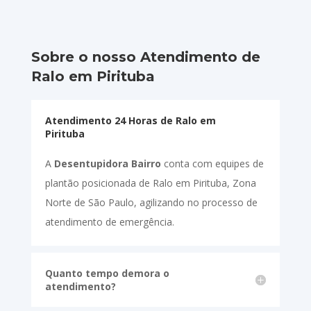
Sobre o nosso Atendimento de
Ralo em Pirituba
Atendimento 24 Horas de Ralo em
Pirituba
A
Desentupidora Bairro
conta com equipes de
plantão posicionada de Ralo em Pirituba, Zona
Norte de São Paulo, agilizando no processo de
atendimento de emergência.
Quanto tempo demora o
atendimento?