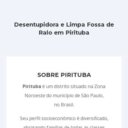
Desentupidora e Limpa Fossa de
Ralo em Pirituba
SOBRE PIRITUBA
Pirituba
é um distrito situado na Zona
Noroeste do município de São Paulo,
no Brasil.
Seu perfil socioeconômico é diversificado,
abrigando famílias de todas as classes