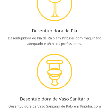
Desentupidora de Pia
Desentupidora de Pia de Ralo em Pirituba, com maquinário
adequado e técnicos profissionais.
Desentupidora de Vaso Sanitário
Desentupidora de Vaso Sanitário de Ralo em Pirituba, com