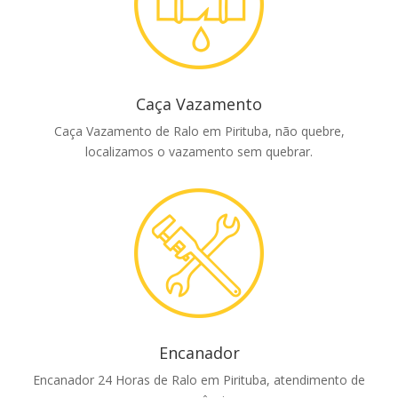
Caça Vazamento
Caça Vazamento de Ralo em Pirituba, não quebre,
localizamos o vazamento sem quebrar.
Encanador
Encanador 24 Horas de Ralo em Pirituba, atendimento de