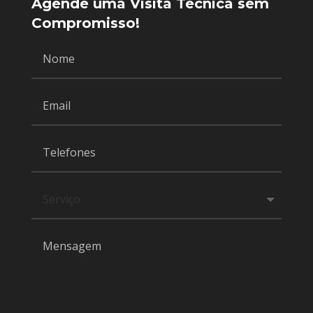
Agende uma Visita Técnica sem
Compromisso!