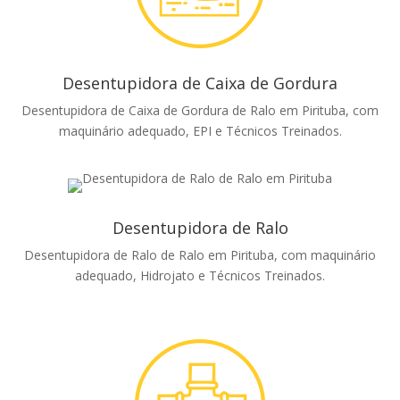
Desentupidora de Caixa de Gordura
Desentupidora de Caixa de Gordura de Ralo em Pirituba, com
maquinário adequado, EPI e Técnicos Treinados.
Desentupidora de Ralo
Desentupidora de Ralo de Ralo em Pirituba, com maquinário
adequado, Hidrojato e Técnicos Treinados.