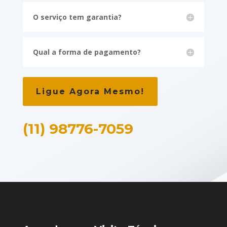
O serviço tem garantia?
Qual a forma de pagamento?
Ligue Agora Mesmo!
(11) 98776-7059