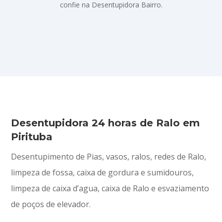
confie na Desentupidora Bairro.
Desentupidora 24 horas de Ralo em
Pirituba
Desentupimento de Pias, vasos, ralos, redes de Ralo,
limpeza de fossa, caixa de gordura e sumidouros,
limpeza de caixa d’agua, caixa de Ralo e esvaziamento
de poços de elevador.