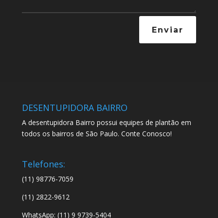
Enviar
DESENTUPIDORA BAIRRO
A desentupidora Bairro possui equipes de plantão em
todos os bairros de São Paulo. Conte Conosco!
Telefones:
(11) 98776-7059
(11) 2822-9612
WhatsApp: (11) 9 9739-5404