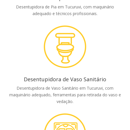
Desentupidora de Pia em Tucuruvi, com maquinário
adequado e técnicos profissionais.
Desentupidora de Vaso Sanitário
Desentupidora de Vaso Sanitário em Tucuruvi, com
maquinário adequado, ferramentas para retirada do vaso e
vedação.