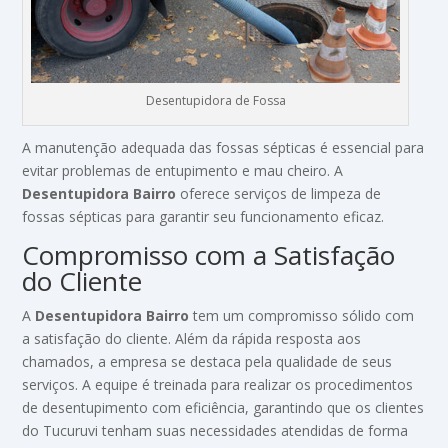
Desentupidora de Fossa
A manutenção adequada das fossas sépticas é essencial para
evitar problemas de entupimento e mau cheiro. A
Desentupidora Bairro
oferece serviços de limpeza de
fossas sépticas para garantir seu funcionamento eficaz.
Compromisso com a Satisfação
do Cliente
A
Desentupidora Bairro
tem um compromisso sólido com
a satisfação do cliente. Além da rápida resposta aos
chamados, a empresa se destaca pela qualidade de seus
serviços. A equipe é treinada para realizar os procedimentos
de desentupimento com eficiência, garantindo que os clientes
do Tucuruvi tenham suas necessidades atendidas de forma