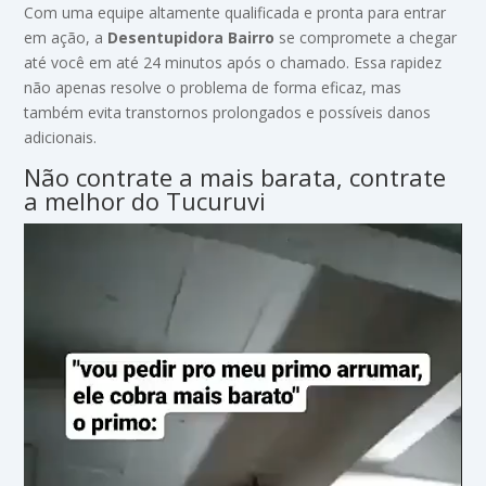
Com uma equipe altamente qualificada e pronta para entrar
em ação, a
Desentupidora Bairro
se compromete a chegar
até você em até 24 minutos após o chamado. Essa rapidez
não apenas resolve o problema de forma eficaz, mas
também evita transtornos prolongados e possíveis danos
adicionais.
Não contrate a mais barata, contrate
a melhor do Tucuruvi
Tocador
de
vídeo