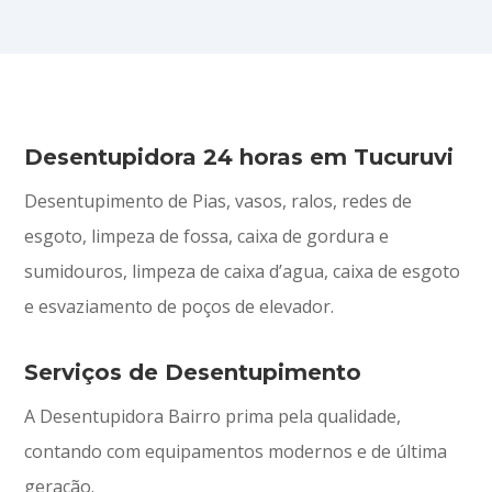
Desentupidora 24 horas em Tucuruvi
Desentupimento de Pias, vasos, ralos, redes de
esgoto, limpeza de fossa, caixa de gordura e
sumidouros, limpeza de caixa d’agua, caixa de esgoto
e esvaziamento de poços de elevador.
Serviços de Desentupimento
A Desentupidora Bairro prima pela qualidade,
contando com equipamentos modernos e de última
geração.