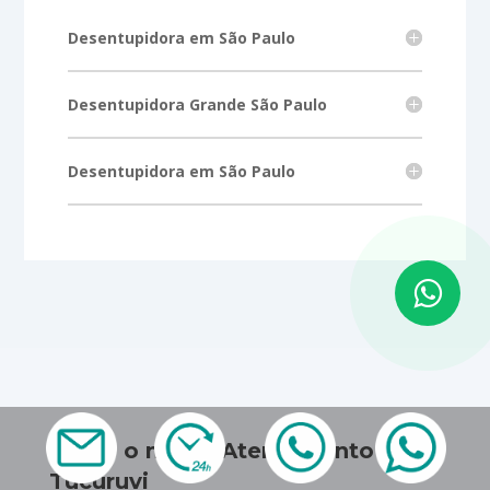
Desentupidora em São Paulo
Desentupidora Grande São Paulo
Desentupidora em São Paulo
Sobre o nosso Atendimento em
Tucuruvi