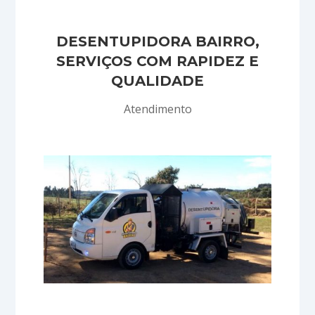
DESENTUPIDORA BAIRRO,
SERVIÇOS COM RAPIDEZ E
QUALIDADE
Atendimento