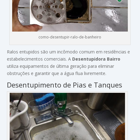
como-desentupir-ralo-de-banheiro
Ralos entupidos são um incômodo comum em residências e
estabelecimentos comerciais. A
Desentupidora Bairro
utiliza equipamentos de última geração para eliminar
obstruções e garantir que a água flua livremente.
Desentupimento de Pias e Tanques