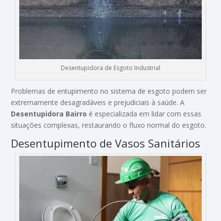
Desentupidora de Esgoto Industrial
Problemas de entupimento no sistema de esgoto podem ser
extremamente desagradáveis e prejudiciais à saúde. A
Desentupidora Bairro
é especializada em lidar com essas
situações complexas, restaurando o fluxo normal do esgoto.
Desentupimento de Vasos Sanitários