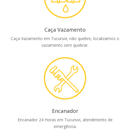
Caça Vazamento
Caça Vazamento em Tucuruvi, não quebre, localizamos o
vazamento sem quebrar.
Encanador
Encanador 24 Horas em Tucuruvi, atendimento de
emergência.