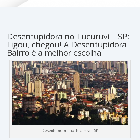
Desentupidora no Tucuruvi – SP:
Ligou, chegou! A Desentupidora
Bairro é a melhor escolha
Desentupidora no Tucuruvi – SP