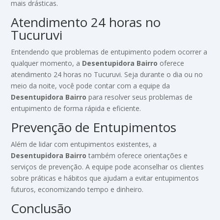
mais drásticas.
Atendimento 24 horas no
Tucuruvi
Entendendo que problemas de entupimento podem ocorrer a
qualquer momento, a
Desentupidora Bairro
oferece
atendimento 24 horas no Tucuruvi. Seja durante o dia ou no
meio da noite, você pode contar com a equipe da
Desentupidora Bairro
para resolver seus problemas de
entupimento de forma rápida e eficiente.
Prevenção de Entupimentos
Além de lidar com entupimentos existentes, a
Desentupidora Bairro
também oferece orientações e
serviços de prevenção. A equipe pode aconselhar os clientes
sobre práticas e hábitos que ajudam a evitar entupimentos
futuros, economizando tempo e dinheiro.
Conclusão