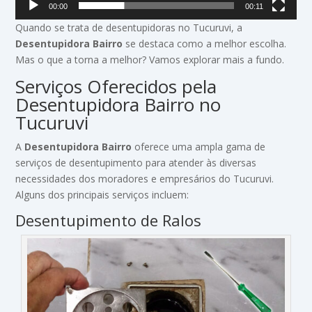
00:00
00:11
Quando se trata de desentupidoras no Tucuruvi, a
Desentupidora Bairro
se destaca como a melhor escolha.
Mas o que a torna a melhor? Vamos explorar mais a fundo.
Serviços Oferecidos pela
Desentupidora Bairro no
Tucuruvi
A
Desentupidora Bairro
oferece uma ampla gama de
serviços de desentupimento para atender às diversas
necessidades dos moradores e empresários do Tucuruvi.
Alguns dos principais serviços incluem:
Desentupimento de Ralos