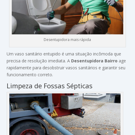
Desentupidora mais rápida
Um vaso sanitário entupido é uma situação incômoda que
precisa de resolução imediata. A
Desentupidora Bairro
age
rapidamente para desobstruir vasos sanitários e garantir seu
funcionamento correto.
Limpeza de Fossas Sépticas