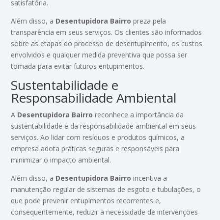
satisfatória.
Além disso, a
Desentupidora Bairro
preza pela
transparência em seus serviços. Os clientes são informados
sobre as etapas do processo de desentupimento, os custos
envolvidos e qualquer medida preventiva que possa ser
tomada para evitar futuros entupimentos.
Sustentabilidade e
Responsabilidade Ambiental
A
Desentupidora Bairro
reconhece a importância da
sustentabilidade e da responsabilidade ambiental em seus
serviços. Ao lidar com resíduos e produtos químicos, a
empresa adota práticas seguras e responsáveis para
minimizar o impacto ambiental.
Além disso, a
Desentupidora Bairro
incentiva a
manutenção regular de sistemas de esgoto e tubulações, o
que pode prevenir entupimentos recorrentes e,
consequentemente, reduzir a necessidade de intervenções