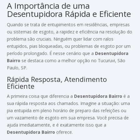
A Importância de uma
Desentupidora Rápida e Eficiente
Quando se trata de entupimentos em residências, empresas
ou sistemas de esgoto, a rapidez e eficiência na resolução do
problema são cruciais. Ninguém quer lidar com ralos
entupidos, pias bloqueadas, ou problemas de esgoto por um
período prolongado. É nesse cenário que a
Desentupidora
Bairro
se destaca como a melhor opção no Tucuruvi, São
Paulo, SP.
Rápida Resposta, Atendimento
Eficiente
A primeira coisa que diferencia a
Desentupidora Bairro
é a
sua rápida resposta aos chamados. Imagine a situação: uma
pia entupida em pleno horário de preparo das refeições ou
um vazamento de esgoto em sua empresa. Você precisa de
ajuda imediatamente, e é exatamente isso que a
Desentupidora Bairro
oferece.