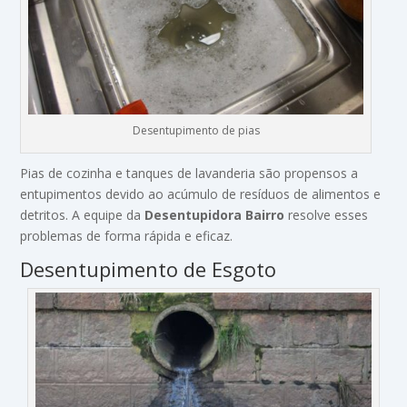
Desentupimento de pias
Pias de cozinha e tanques de lavanderia são propensos a
entupimentos devido ao acúmulo de resíduos de alimentos e
detritos. A equipe da
Desentupidora Bairro
resolve esses
problemas de forma rápida e eficaz.
Desentupimento de Esgoto