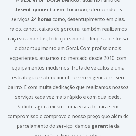
desentupimento em Tucuruvi
, oferecendo os
serviços
24 horas
como, desentupimento em pias,
ralos, canos, caixas de gordura, também realizamos
caça vazamentos, hidrojateamento, limpeza de fossa
e desentupimento em Geral. Com profissionais
experientes, atuamos no mercado desde 2010, com
equipamentos modernos, frota de veículos e uma
estratégia de atendimento de emergência no seu
bairro. É com muita dedicação que realizamos nossos
serviços cada vez mais rápido e com qualidade,
Solicite agora mesmo uma visita técnica sem
compromisso e comprove o nosso preço que além de
parcelamento do serviço, damos
garantia
da
execução e limpeza pós-obra.