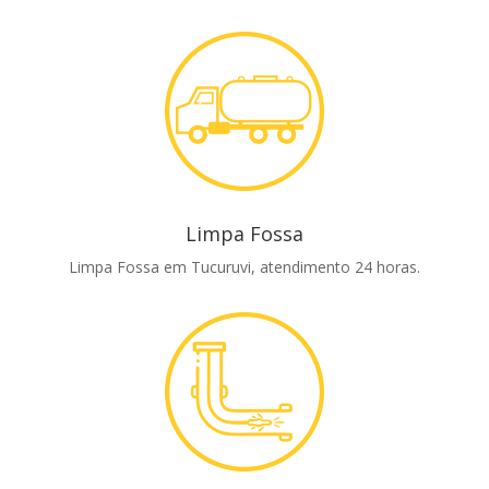
Limpa Fossa
Limpa Fossa em Tucuruvi, atendimento 24 horas.