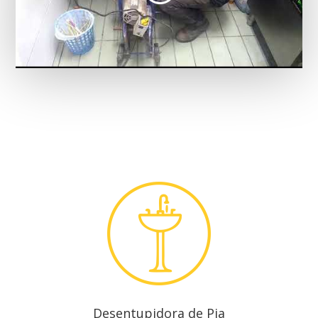
Desentupidora de Pia