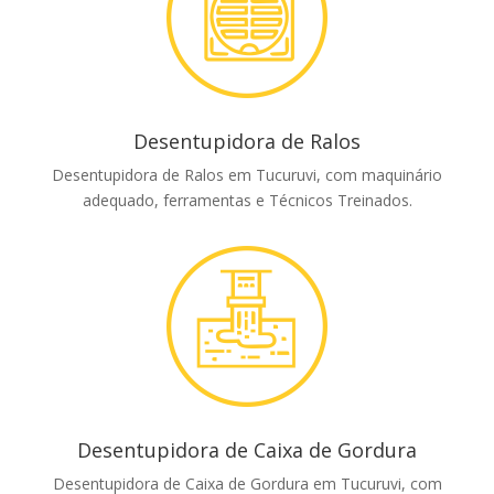
Desentupidora de Ralos
Desentupidora de Ralos em Tucuruvi, com maquinário
adequado, ferramentas e Técnicos Treinados.
Desentupidora de Caixa de Gordura
Desentupidora de Caixa de Gordura em Tucuruvi, com