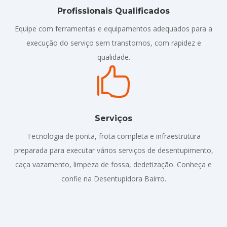
Profissionais Qualificados
Equipe com ferramentas e equipamentos adequados para a
execução do serviço sem transtornos, com rapidez e
qualidade.

Serviços
Tecnologia de ponta, frota completa e infraestrutura
preparada para executar vários serviços de desentupimento,
caça vazamento, limpeza de fossa, dedetização. Conheça e
confie na Desentupidora Bairro.