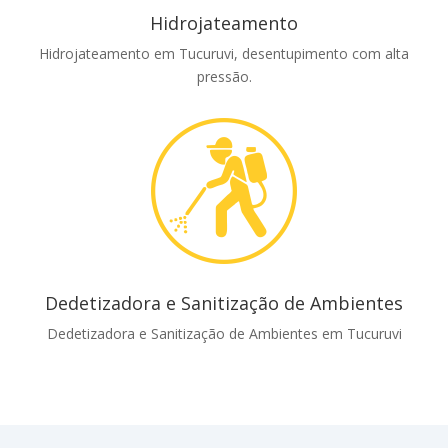
Hidrojateamento
Hidrojateamento em Tucuruvi, desentupimento com alta
pressão.
Dedetizadora e Sanitização de Ambientes
Dedetizadora e Sanitização de Ambientes em Tucuruvi