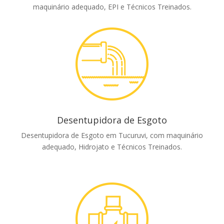
maquinário adequado, EPI e Técnicos Treinados.
Desentupidora de Esgoto
Desentupidora de Esgoto em Tucuruvi, com maquinário
adequado, Hidrojato e Técnicos Treinados.