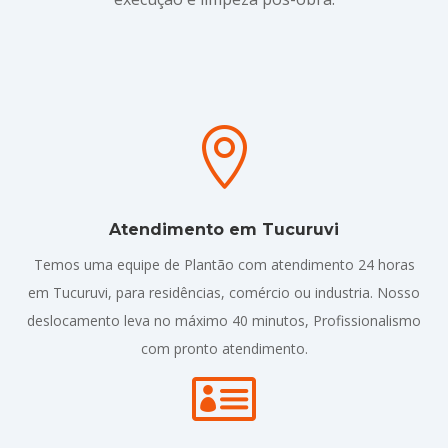

Atendimento em Tucuruvi
Temos uma equipe de Plantão com atendimento 24 horas
em Tucuruvi, para residências, comércio ou industria. Nosso
deslocamento leva no máximo 40 minutos, Profissionalismo
com pronto atendimento.
