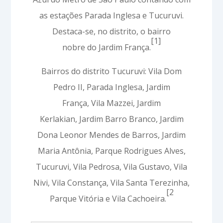
as estações Parada Inglesa e Tucuruvi.
Destaca-se, no distrito, o bairro
[1]
nobre do Jardim França.
Bairros do distrito Tucuruvi: Vila Dom
Pedro II, Parada Inglesa, Jardim
França, Vila Mazzei, Jardim
Kerlakian, Jardim Barro Branco, Jardim
Dona Leonor Mendes de Barros, Jardim
Maria Antônia, Parque Rodrigues Alves,
Tucuruvi, Vila Pedrosa, Vila Gustavo, Vila
Nivi, Vila Constança, Vila Santa Terezinha,
[2
Parque Vitória e Vila Cachoeira.